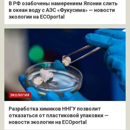
В РФ озабочены намерением Японии слить
в океан воду с АЭС «Фукусима» — новости
экологии на ECOportal
ЭКОЛОГИЯ
Разработка химиков ННГУ позволит
отказаться от пластиковой упаковки —
новости экологии на ECOportal