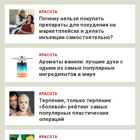
КРАСОТА
Почему нельзя покупать
препараты для похудения на
маркетплейсах и делать
инъекции самостоятельно?
КРАСОТА
Ароматы ванили: лучшие духи с
одним из самых популярных
ингредиентов в мире
КРАСОТА
Терпение, только терпение:
«болевой» рейтинг самых
популярных пластических
операций
КРАСОТА