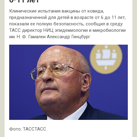
Клинические испытания вакцины от ковида,
предназначенной для детей в возрасте от 6 до 11 лет,
показали ее полную безопасность, сообщил в среду
ТАСС директор НИЦ эпидемиологии и микробиологии
им. Н. Ф. Гамалеи Александр Гинцбург.
Фото: ТАССТАСС