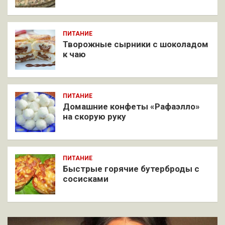
ПИТАНИЕ
Творожные сырники с шоколадом
к чаю
ПИТАНИЕ
Домашние конфеты «Рафаэлло»
на скорую руку
ПИТАНИЕ
Быстрые горячие бутерброды с
сосисками