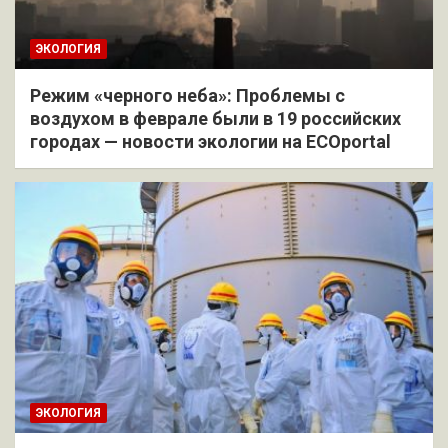
ЭКОЛОГИЯ
Режим «черного неба»: Проблемы с
воздухом в феврале были в 19 российских
городах — новости экологии на ECOportal
ЭКОЛОГИЯ