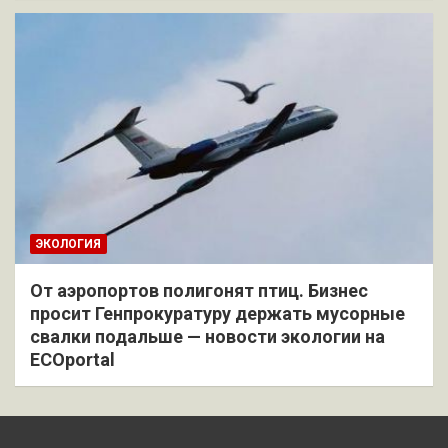
ЭКОЛОГИЯ
От аэропортов полигонят птиц. Бизнес
просит Генпрокуратуру держать мусорные
свалки подальше — новости экологии на
ECOportal