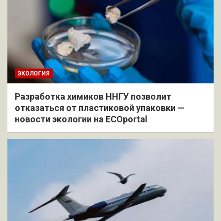
ЭКОЛОГИЯ
Разработка химиков ННГУ позволит
отказаться от пластиковой упаковки —
новости экологии на ECOportal