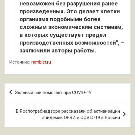
невозможен без разрушения ранее
произведенных. Это делает клетки
организма подобными более
сложным экономическим системам,
в которых существует предел
производственных возможностей", –
заключили авторы работы.
Источник:
rambler.ru
Навигация
Зеленый чай помогает при COVID-19
по
записям
В Роспотребнадзоре рассказали об активизации
эпидемии ОРВИ и COVID-19 в России