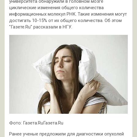
университета обнаружили в головном мозге
циклические изменения общего количества
информационных молекул РНК. Такие изменения могут
достигать 10-15% от их общего количества. Об этом
"Газете.Ru" рассказали в НГУ.
Фото: Газета.RuГазета.Ru
Ранее ученые предложили для диагностики опухолей