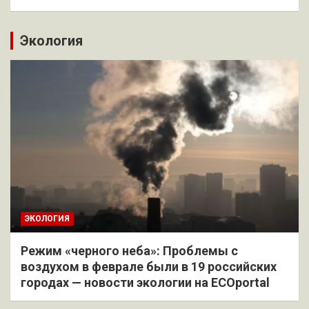
Экология
ЭКОЛОГИЯ
Режим «черного неба»: Проблемы с
воздухом в феврале были в 19 российских
городах — новости экологии на ECOportal