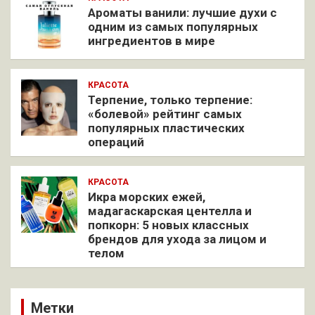
Ароматы ванили: лучшие духи с
одним из самых популярных
ингредиентов в мире
КРАСОТА
Терпение, только терпение:
«болевой» рейтинг самых
популярных пластических
операций
КРАСОТА
Икра морских ежей,
мадагаскарская центелла и
попкорн: 5 новых классных
брендов для ухода за лицом и
телом
Метки