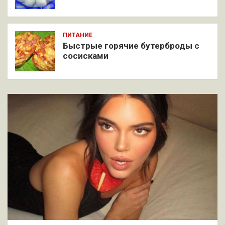
ПИТАНИЕ
Быстрые горячие бутерброды с
сосисками