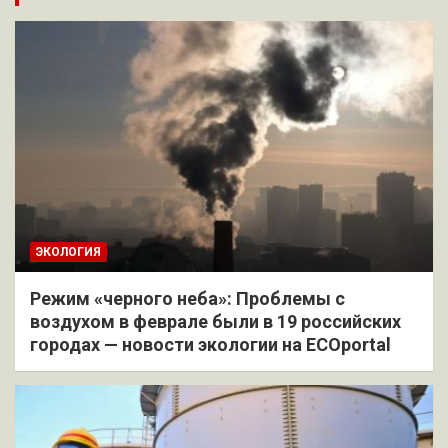
ЭКОЛОГИЯ
Режим «черного неба»: Проблемы с
воздухом в феврале были в 19 российских
городах — новости экологии на ECOportal