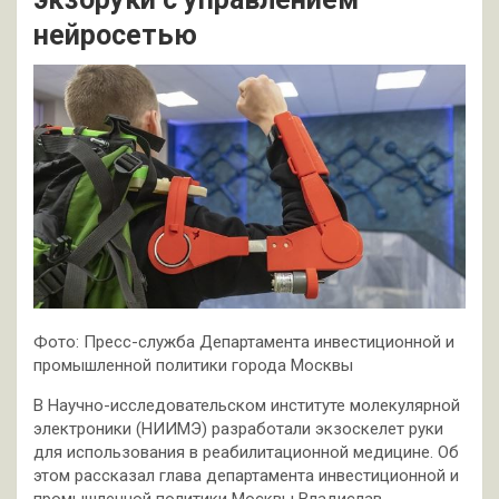
нейросетью
Фото: Пресс-служба Департамента инвестиционной и
промышленной политики города Москвы
В Научно-исследовательском институте молекулярной
электроники (НИИМЭ) разработали экзоскелет руки
для использования в реабилитационной медицине. Об
этом рассказал глава департамента инвестиционной и
промышленной политики Москвы Владислав