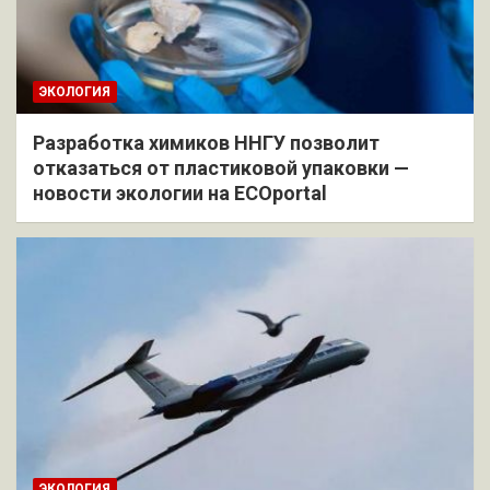
ЭКОЛОГИЯ
Разработка химиков ННГУ позволит
отказаться от пластиковой упаковки —
новости экологии на ECOportal
ЭКОЛОГИЯ