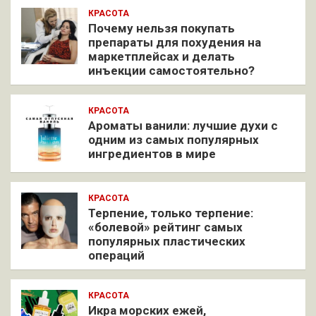
КРАСОТА
Почему нельзя покупать
препараты для похудения на
маркетплейсах и делать
инъекции самостоятельно?
КРАСОТА
Ароматы ванили: лучшие духи с
одним из самых популярных
ингредиентов в мире
КРАСОТА
Терпение, только терпение:
«болевой» рейтинг самых
популярных пластических
операций
КРАСОТА
Икра морских ежей,