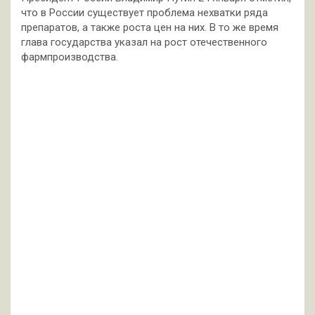
что в России существует проблема нехватки ряда
препаратов, а также роста цен на них. В то же время
глава государства указал на рост отечественного
фармпроизводства.