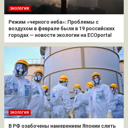
ЭКОЛОГИЯ
Режим «черного неба»: Проблемы с
воздухом в феврале были в 19 российских
городах — новости экологии на ECOportal
ЭКОЛОГИЯ
В РФ озабочены намерением Японии слить