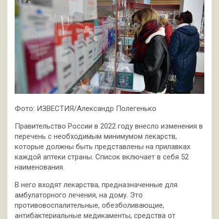
Фото: ИЗВЕСТИЯ/Александр Полегенько
Правительство России в 2022 году внесло изменения в
перечень с необходимым минимумом лекарств,
которые должны быть представлены на прилавках
каждой аптеки страны. Список включает в себя 52
наименования.
В него входят лекарства, предназначенные для
амбулаторного лечения, на дому. Это
противовоспалительные, обезболивающие,
антибактериальные медикаменты, средства от