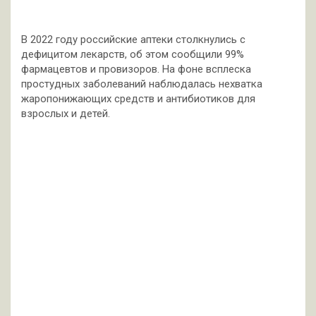
В 2022 году российские аптеки столкнулись с
дефицитом лекарств, об этом сообщили 99%
фармацевтов и провизоров. На фоне всплеска
простудных заболеваний наблюдалась нехватка
жаропонижающих средств и антибиотиков для
взрослых и детей.