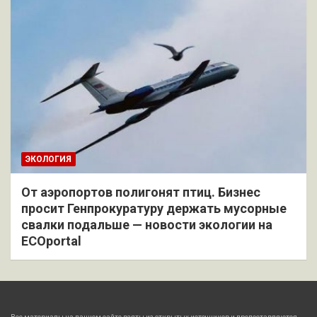
ЭКОЛОГИЯ
От аэропортов полигонят птиц. Бизнес
просит Генпрокуратуру держать мусорные
свалки подальше — новости экологии на
ECOportal