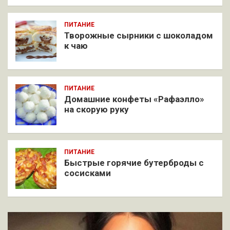
ПИТАНИЕ
Творожные сырники с шоколадом
к чаю
ПИТАНИЕ
Домашние конфеты «Рафаэлло»
на скорую руку
ПИТАНИЕ
Быстрые горячие бутерброды с
сосисками