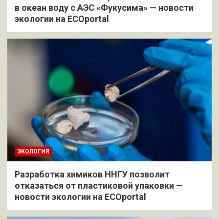
в океан воду с АЭС «Фукусима» — новости
экологии на ECOportal
ЭКОЛОГИЯ
Разработка химиков ННГУ позволит
отказаться от пластиковой упаковки —
новости экологии на ECOportal