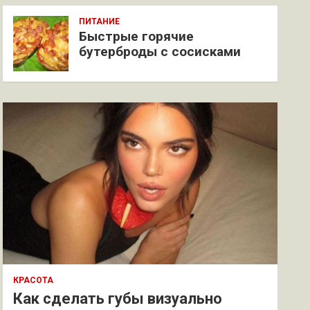
ПИТАНИЕ
Быстрые горячие
бутерброды с сосисками
КРАСОТА
Как сделать губы визуально