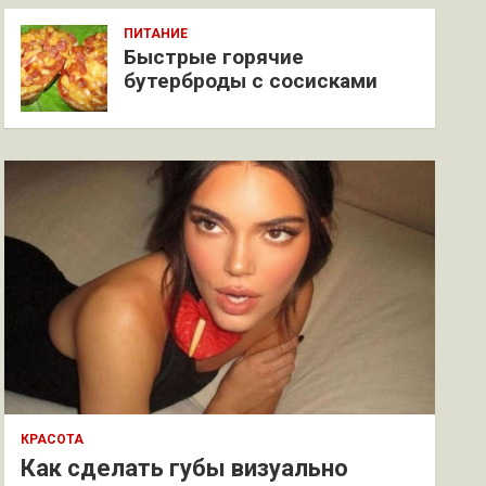
ПИТАНИЕ
Быстрые горячие
бутерброды с сосисками
КРАСОТА
Как сделать губы визуально