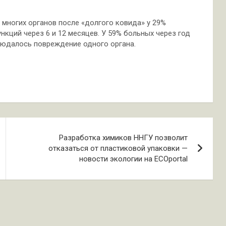
многих органов после «долгого ковида» у 29%
нкций через 6 и 12 месяцев. У 59% больных через год
людалось повреждение одного органа.
Разработка химиков ННГУ позволит
отказаться от пластиковой упаковки —
новости экологии на ECOportal