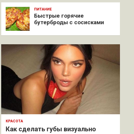
ПИТАНИЕ
Быстрые горячие
бутерброды с сосисками
КРАСОТА
Как сделать губы визуально