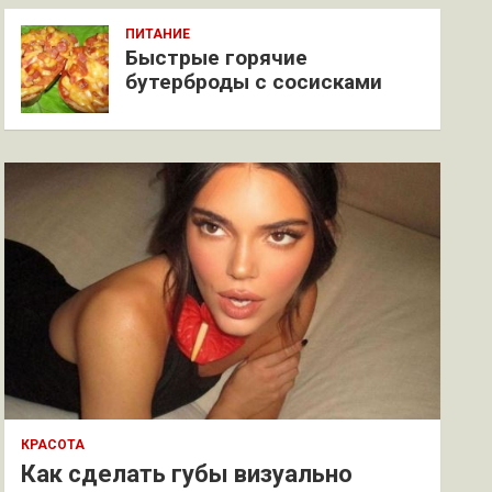
ПИТАНИЕ
Быстрые горячие
бутерброды с сосисками
КРАСОТА
Как сделать губы визуально