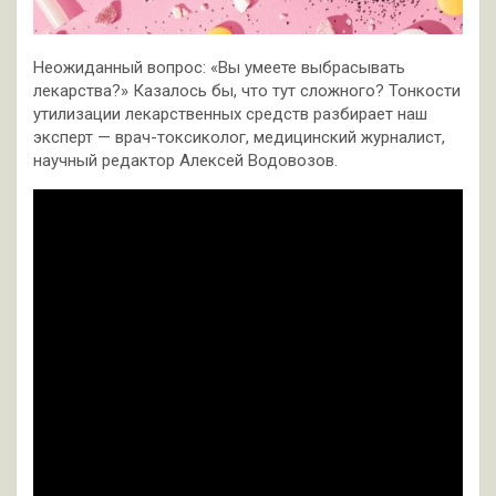
Неожиданный вопрос: «Вы умеете выбрасывать
лекарства?» Казалось бы, что тут сложного? Тонкости
утилизации лекарственных средств разбирает наш
эксперт — врач-токсиколог, медицинский журналист,
научный редактор Алексей Водовозов.