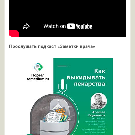
Прослушать подкаст «Заметки врача»