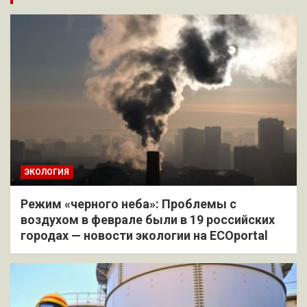
ЭКОЛОГИЯ
Режим «черного неба»: Проблемы с
воздухом в феврале были в 19 российских
городах — новости экологии на ECOportal