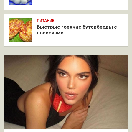
ПИТАНИЕ
Быстрые горячие бутерброды с
сосисками