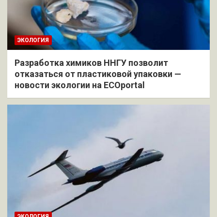
ЭКОЛОГИЯ
Разработка химиков ННГУ позволит
отказаться от пластиковой упаковки —
новости экологии на ECOportal
ЭКОЛОГИЯ