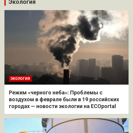
Экология
ЭКОЛОГИЯ
Режим «черного неба»: Проблемы с
воздухом в феврале были в 19 российских
городах — новости экологии на ECOportal