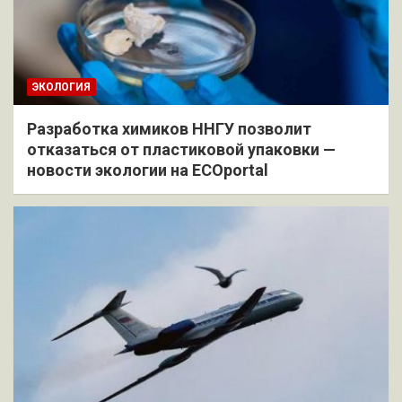
ЭКОЛОГИЯ
Разработка химиков ННГУ позволит
отказаться от пластиковой упаковки —
новости экологии на ECOportal