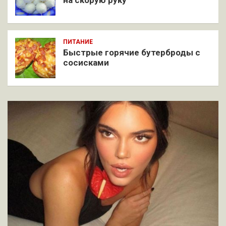
на скорую руку
ПИТАНИЕ
Быстрые горячие бутерброды с
сосисками