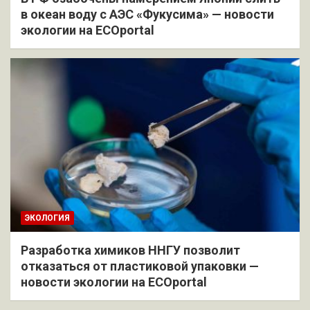
в океан воду с АЭС «Фукусима» — новости
экологии на ECOportal
ЭКОЛОГИЯ
Разработка химиков ННГУ позволит
отказаться от пластиковой упаковки —
новости экологии на ECOportal