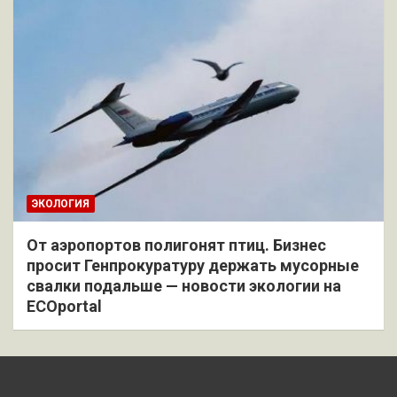
ЭКОЛОГИЯ
От аэропортов полигонят птиц. Бизнес
просит Генпрокуратуру держать мусорные
свалки подальше — новости экологии на
ECOportal