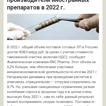
препаратов в 2022 г.
В 2022 г. общий объём поставок готовых ЛП в Россию
достиг 838,9 млрд руб. (в ценах с учётом стоимости
таможенной очистки, включая НДС), сообщает
Аналитическая компания RNC Pharma. Этот объём на
6,2% больше, чем обеспечили участники
внешнеэкономической деятельности по итогам 2021 г.
Натуральная динамика, при проведении расчётов в
упаковках, отрицательная — отгрузки сократились на
8,7%. Но, учитывая санкционные ограничения, резкие
колебания спроса в прошлом году и в целом очень
высокую базу 2021 г., сам по себе данный результат
можно воспринимать скорее позитивно. Поставки in-