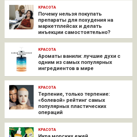
КРАСОТА
Почему нельзя покупать
препараты для похудения на
маркетплейсах и делать
инъекции самостоятельно?
КРАСОТА
Ароматы ванили: лучшие духи с
одним из самых популярных
ингредиентов в мире
КРАСОТА
Терпение, только терпение:
«болевой» рейтинг самых
популярных пластических
операций
КРАСОТА
Икра морских ежей,