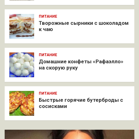
ПИТАНИЕ
Творожные сырники с шоколадом
к чаю
ПИТАНИЕ
Домашние конфеты «Рафаэлло»
на скорую руку
ПИТАНИЕ
Быстрые горячие бутерброды с
сосисками