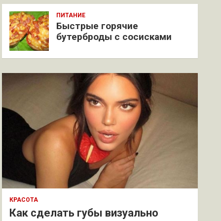
ПИТАНИЕ
Быстрые горячие
бутерброды с сосисками
КРАСОТА
Как сделать губы визуально