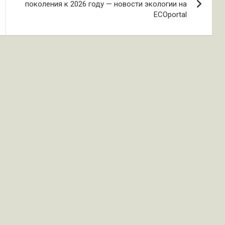
поколения к 2026 году — новости экологии на
ECOportal