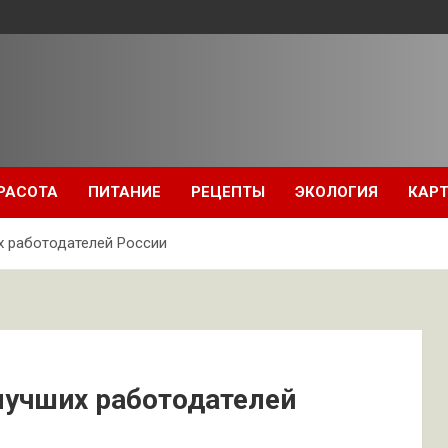
РАСОТА
ПИТАНИЕ
РЕЦЕПТЫ
ЭКОЛОГИЯ
КАРТ
х работодателей России
лучших работодателей