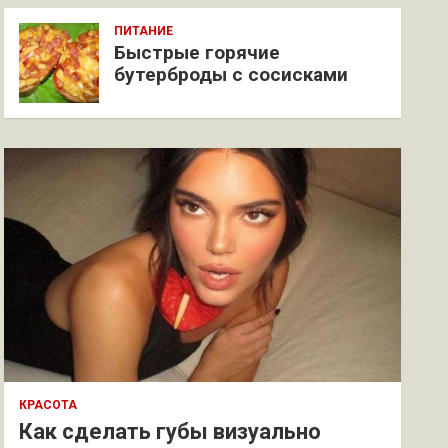
ПИТАНИЕ
Быстрые горячие
бутерброды с сосисками
КРАСОТА
Как сделать губы визуально