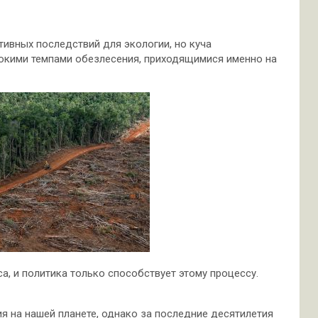
ивных последствий для экологии, но куча
окими темпами обезлесения, приходящимися именно на
, и политика только способствует этому процессу.
я на нашей планете, однако за последние десятилетия