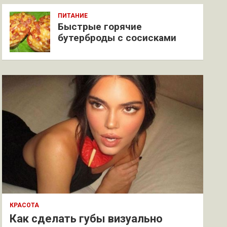
ПИТАНИЕ
Быстрые горячие
бутерброды с сосисками
КРАСОТА
Как сделать губы визуально