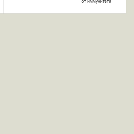
от иммунитета