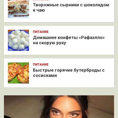
Творожные сырники с шоколадом
к чаю
ПИТАНИЕ
Домашние конфеты «Рафаэлло»
на скорую руку
ПИТАНИЕ
Быстрые горячие бутерброды с
сосисками