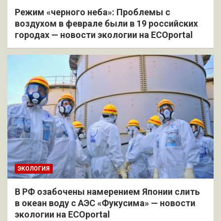
Режим «черного неба»: Проблемы с
воздухом в феврале были в 19 российских
городах — новости экологии на ECOportal
ЭКОЛОГИЯ
В РФ озабочены намерением Японии слить
в океан воду с АЭС «Фукусима» — новости
экологии на ECOportal