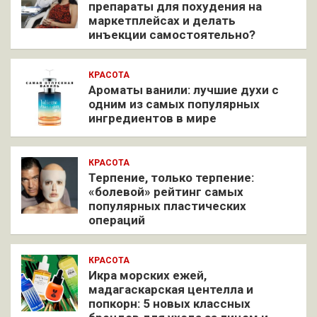
препараты для похудения на
маркетплейсах и делать
инъекции самостоятельно?
КРАСОТА
Ароматы ванили: лучшие духи с
одним из самых популярных
ингредиентов в мире
КРАСОТА
Терпение, только терпение:
«болевой» рейтинг самых
популярных пластических
операций
КРАСОТА
Икра морских ежей,
мадагаскарская центелла и
попкорн: 5 новых классных