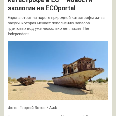
экологии на ECOportal
Европа стоит на пороге природной катастрофы из-за
засухи, которая мешает пополнению запасов
грунтовых вод уже несколько лет, пишет The
Independent.
Фото: Георгий Зотов / АиФ.