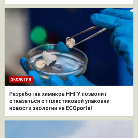
ЭКОЛОГИЯ
Разработка химиков ННГУ позволит
отказаться от пластиковой упаковки —
новости экологии на ECOportal