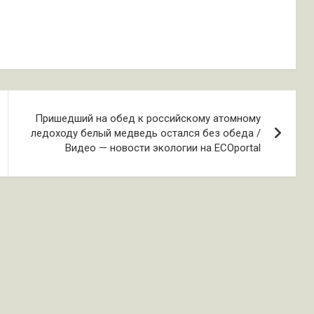
Пришедший на обед к российскому атомному
ледоходу белый медведь остался без обеда /
Видео — новости экологии на ECOportal