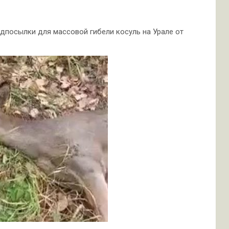
дпосылки для массовой гибели косуль на Урале от