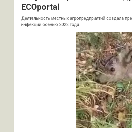
ECOportal
Деятельность местных агропредприятий создала пре
инфекции осенью 2022 года.