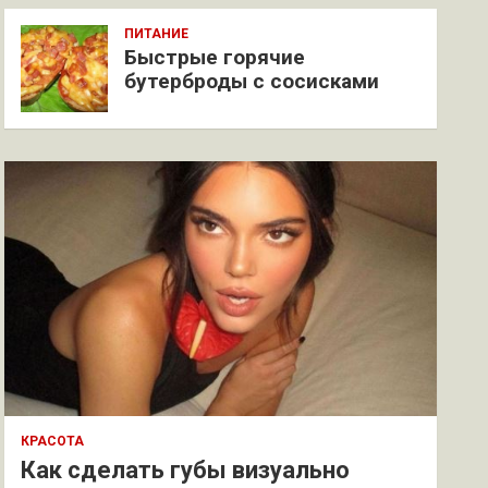
ПИТАНИЕ
Быстрые горячие
бутерброды с сосисками
КРАСОТА
Как сделать губы визуально