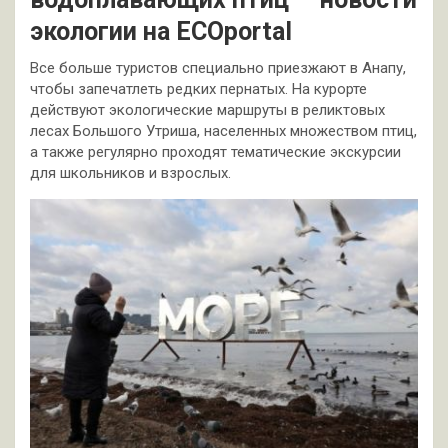
экологии на ECOportal
Все больше туристов специально приезжают в Анапу,
чтобы запечатлеть редких пернатых. На курорте
действуют экологические маршруты в реликтовых
лесах Большого Утриша, населенных множеством птиц,
а также регулярно проходят тематические экскурсии
для школьников и взрослых.