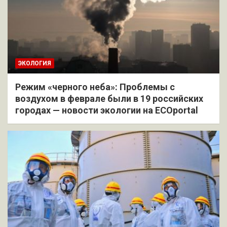
ЭКОЛОГИЯ
Режим «черного неба»: Проблемы с
воздухом в феврале были в 19 российских
городах — новости экологии на ECOportal