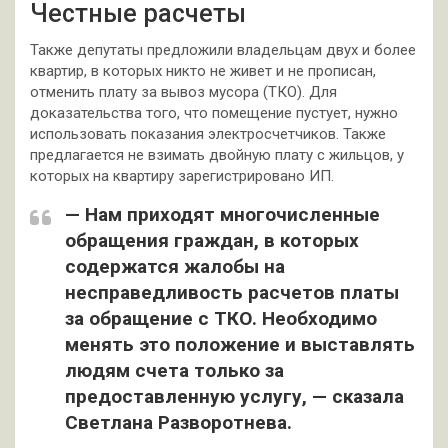
Честные расчеты
Также депутаты предложили владельцам двух и более
квартир, в которых никто не живет и не прописан,
отменить плату за вывоз мусора (ТКО). Для
доказательства того, что помещение пустует, нужно
использовать показания электросчетчиков. Также
предлагается не взимать двойную плату с жильцов, у
которых на квартиру зарегистрировано ИП.
— Нам приходят многочисленные
обращения граждан, в которых
содержатся жалобы на
несправедливость расчетов платы
за обращение с ТКО. Необходимо
менять это положение и выставлять
людям счета только за
предоставленную услугу, — сказала
Светлана Разворотнева.