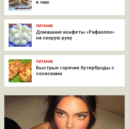
к чаю
ПИТАНИЕ
Домашние конфеты «Рафаэлло»
на скорую руку
ПИТАНИЕ
Быстрые горячие бутерброды с
сосисками