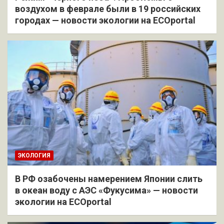
воздухом в феврале были в 19 российских
городах — новости экологии на ECOportal
ЭКОЛОГИЯ
В РФ озабочены намерением Японии слить
в океан воду с АЭС «Фукусима» — новости
экологии на ECOportal