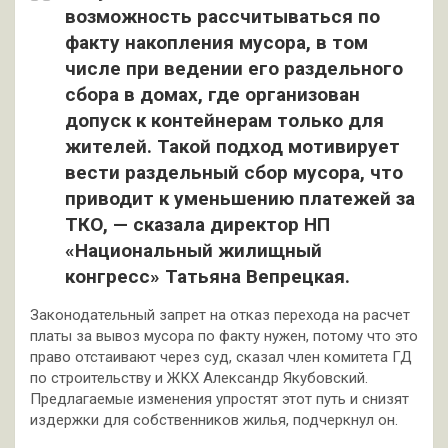
возможность рассчитываться по
факту накопления мусора, в том
числе при ведении его раздельного
сбора в домах, где организован
допуск к контейнерам только для
жителей. Такой подход мотивирует
вести раздельный сбор мусора, что
приводит к уменьшению платежей за
ТКО, — сказала директор НП
«Национальный жилищный
конгресс» Татьяна Вепрецкая.
Законодательный запрет на отказ перехода на расчет
платы за вывоз мусора по факту нужен, потому что это
право отстаивают через суд, сказал член комитета ГД
по строительству и ЖКХ Александр Якубовский.
Предлагаемые изменения упростят этот путь и снизят
издержки для собственников жилья, подчеркнул он.