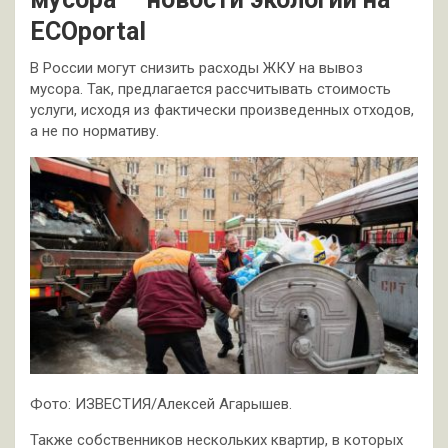
ECOportal
В России могут снизить расходы ЖКУ на вывоз
мусора. Так, предлагается рассчитывать стоимость
услуги, исходя из фактически произведенных отходов,
а не по нормативу.
Фото: ИЗВЕСТИЯ/Алексей Агарышев.
Также собственников нескольких квартир, в которых