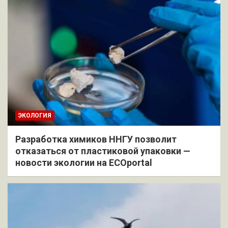
ЭКОЛОГИЯ
Разработка химиков ННГУ позволит
отказаться от пластиковой упаковки —
новости экологии на ECOportal