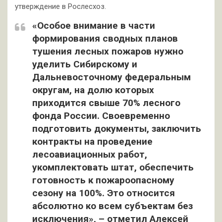
утверждение в Рослесхоз.
«Особое внимание в части
формирования сводных планов
тушения лесных пожаров нужно
уделить Сибирскому и
Дальневосточному федеральным
округам, на долю которых
приходится свыше 70% лесного
фонда России. Своевременно
подготовить документы, заключить
контракты на проведение
лесоавиационных работ,
укомплектовать штат, обеспечить
готовность к пожароопасному
сезону на 100%. Это относится
абсолютно ко всем субъектам без
исключения», – отметил Алексей