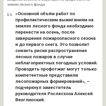
землях лесного фонда.
«Основной объём работ по
профилактическим выжиганиям на
землях лесного фонда необходимо
перенести на осень, после
завершения пожароопасного сезона
и до первого снега. Это позволит
снизить риски распространения
лесных пожаров в случае
неблагоприятных погодных условий.
Проводить профотжиг могут только
компетентные представили
лесопожарных формирований», –
подчеркнул заместитель
руководителя Рослесхоза Алексей
Венглинский.