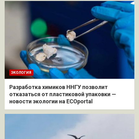
ЭКОЛОГИЯ
Разработка химиков ННГУ позволит
отказаться от пластиковой упаковки —
новости экологии на ECOportal