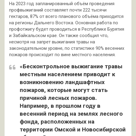
На 2023 год запланированный объём проведения
профвыжиганий составляет почти 222 тысячи
гектаров, 87% от всего планового объёма приходится
на регионы Дальнего Востока. Основная работа по
профотжигу будет проводиться в Республике Бурятия
и Забайкальском крае. Он также сообщил что,
несмотря на запрет выжигания травы на
законодательном уровне, по статистике 90% весенних
пожаров происходит по вине местного населения.
«Бесконтрольное выжигание травы
местным населением приводит к
возникновению ландшафтных
пожаров, которые могут стать
причиной лесных пожаров.
Например, в прошлом году в
весенний период на землях лесного
фонда, расположенных на
территории Омской и Новосибирской