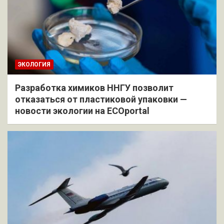
ЭКОЛОГИЯ
Разработка химиков ННГУ позволит
отказаться от пластиковой упаковки —
новости экологии на ECOportal