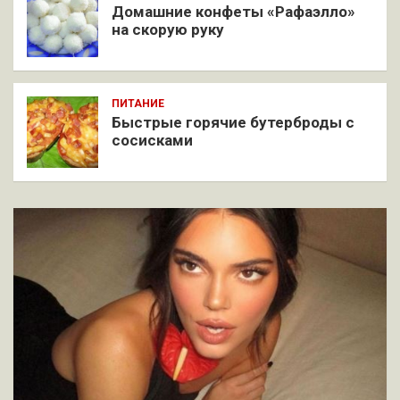
Домашние конфеты «Рафаэлло»
на скорую руку
ПИТАНИЕ
Быстрые горячие бутерброды с
сосисками