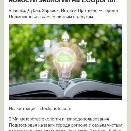
Власиха, Дубна, Зарайск, Истра и Протвино — города
Подмосковья с самым чистым воздухом.
Иллюстрация: istockphoto.com.
В Министерстве экологии и природопользования
Подмосковья назвали города региона с самым чистым