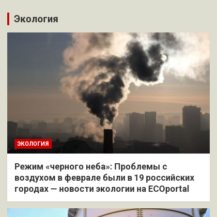
Экология
ЭКОЛОГИЯ
Режим «черного неба»: Проблемы с
воздухом в феврале были в 19 российских
городах — новости экологии на ECOportal