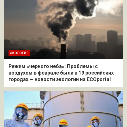
ЭКОЛОГИЯ
Режим «черного неба»: Проблемы с
воздухом в феврале были в 19 российских
городах — новости экологии на ECOportal