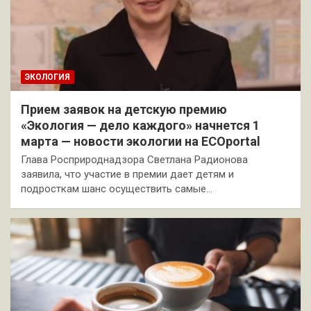
ЭКОЛОГИЯ
Прием заявок на детскую премию
«Экология — дело каждого» начнется 1
марта — новости экологии на ECOportal
Глава Росприроднадзора Светлана Радионова
заявила, что участие в премии дает детям и
подросткам шанс осуществить самые…