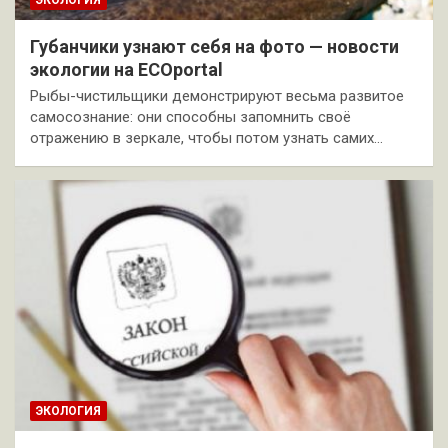
Губанчики узнают себя на фото — новости
экологии на ECOportal
Рыбы-чистильщики демонстрируют весьма развитое
самосознание: они способны запомнить своё
отражению в зеркале, чтобы потом узнать самих…
ЭКОЛОГИЯ