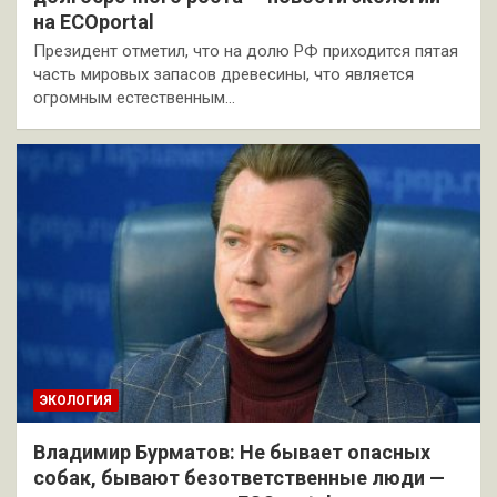
на ECOportal
Президент отметил, что на долю РФ приходится пятая
часть мировых запасов древесины, что является
огромным естественным…
ЭКОЛОГИЯ
Владимир Бурматов: Не бывает опасных
собак, бывают безответственные люди —