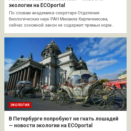
экологии на ECOportal
По словам академика-секретаря Отделения
биологических наук РАН Михаила Кирпичникова,
сейчас основной закон не содержит прямых норм…
ЭКОЛОГИЯ
В Петербурге попробуют не гнать лошадей
— новости экологии на ECOportal