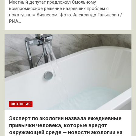
Местный депутат предложил Смольному
компромиссное решение назревших проблем с
покатушным бизнесом. Фото: Александр Гальперин /
РИА…
ЭКОЛОГИЯ
Эксперт по экологии назвала ежедневные
привычки человека, которые вредят
окружающей среде — новости экологии на