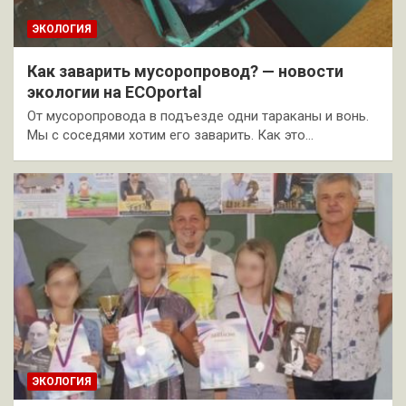
ЭКОЛОГИЯ
Как заварить мусоропровод? — новости
экологии на ECOportal
От мусоропровода в подъезде одни тараканы и вонь.
Мы с соседями хотим его заварить. Как это…
ЭКОЛОГИЯ