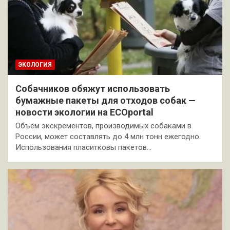
ЭКОЛОГИЯ
Собачников обяжут использовать
бумажные пакеты для отходов собак —
новости экологии на ECOportal
Объем экскрементов, производимых собаками в
России, может составлять до 4 млн тонн ежегодно.
Использования пласитковы пакетов…