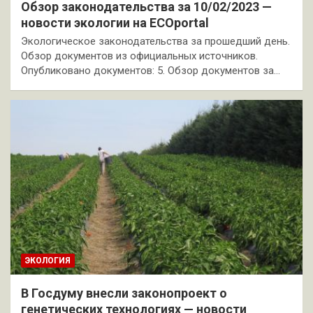
Обзор законодательства за 10/02/2023 —
новости экологии на ECOportal
Экологическое законодательства за прошедший день.
Обзор документов из официальных источников.
Опубликовано документов: 5. Обзор документов за…
ЭКОЛОГИЯ
В Госдуму внесли законопроект о
генетических технологиях — новости