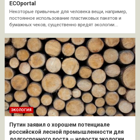
ECOportal
Некоторые привычные для человека вещи, например,
постоянное использование пластиковых пакетов и
бумажных чеков, существенно вредят экологии.…
ЭКОЛОГИЯ
Путин заявил о хорошем потенциале
российской лесной промышленности для
долгосрочного роста — новости экологии