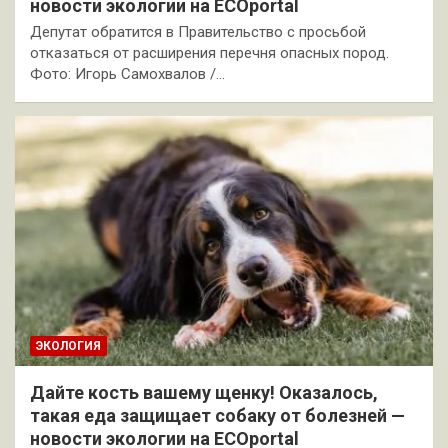
новости экологии на ECOportal
Депутат обратится в Правительство с просьбой
отказаться от расширения перечня опасных пород.
Фото: Игорь Самохвалов /…
ЭКОЛОГИЯ
Дайте кость вашему щенку! Оказалось,
такая еда защищает собаку от болезней —
новости экологии на ECOportal