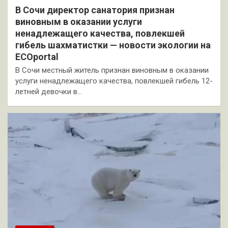
В Сочи директор санатория признан
виновным в оказании услуги
ненадлежащего качества, повлекшей
гибель шахматистки — новости экологии на
ECOportal
В Сочи местный житель признан виновным в оказании
услуги ненадлежащего качества, повлекшей гибель 12-
летней девочки в…