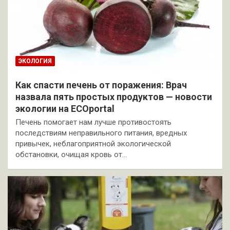
ЭКОЛОГИЯ
Как спасти печень от поражения: Врач
назвала пять простых продуктов — новости
экологии на ECOportal
Печень помогает нам лучше противостоять
последствиям неправильного питания, вредных
привычек, неблагоприятной экологической
обстановки, очищая кровь от…