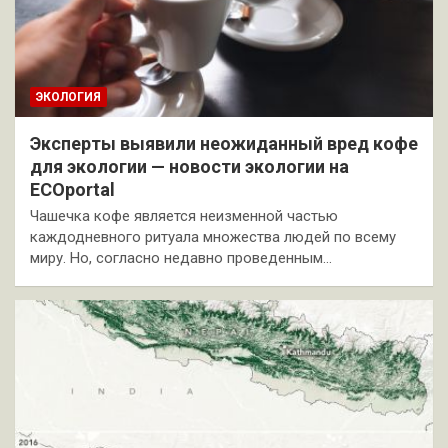
ЭКОЛОГИЯ
Эксперты выявили неожиданный вред кофе
для экологии — новости экологии на
ECOportal
Чашечка кофе является неизменной частью
каждодневного ритуала множества людей по всему
миру. Но, согласно недавно проведенным…