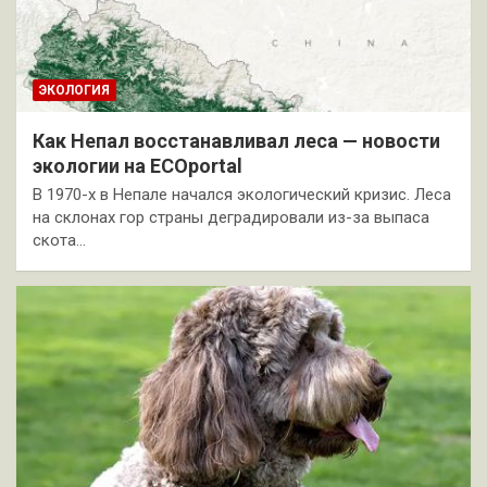
ЭКОЛОГИЯ
Как Непал восстанавливал леса — новости
экологии на ECOportal
В 1970-х в Непале начался экологический кризис. Леса
на склонах гор страны деградировали из-за выпаса
скота…