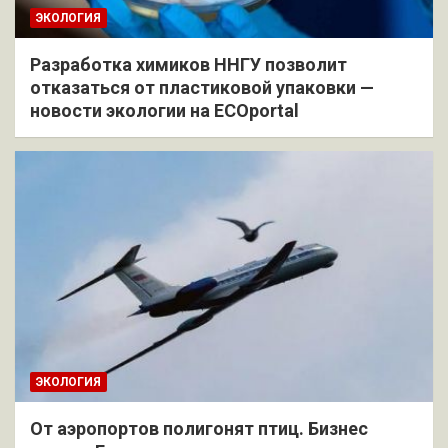
ЭКОЛОГИЯ
Разработка химиков ННГУ позволит
отказаться от пластиковой упаковки —
новости экологии на ECOportal
ЭКОЛОГИЯ
От аэропортов полигонят птиц. Бизнес