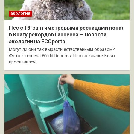
ЭКОЛОГИЯ
Пес с 18-сантиметровыми ресницами попал
в Книгу рекордов Гиннесса — новости
экологии на ECOportal
Могут ли они так вырасти естественным образом?
Фото: Guinness World Records. Пес по кличке Коко
прославился…