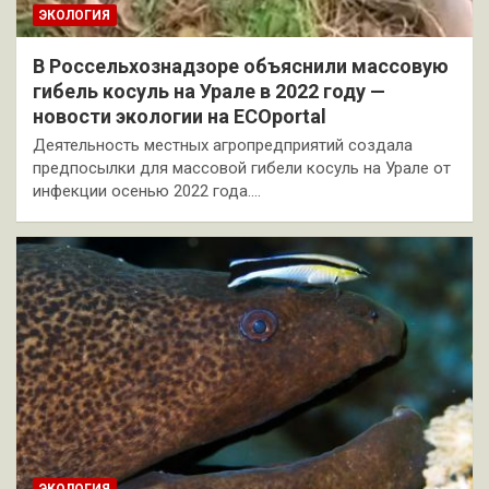
ЭКОЛОГИЯ
В Россельхознадзоре объяснили массовую
гибель косуль на Урале в 2022 году —
новости экологии на ECOportal
Деятельность местных агропредприятий создала
предпосылки для массовой гибели косуль на Урале от
инфекции осенью 2022 года.…
ЭКОЛОГИЯ