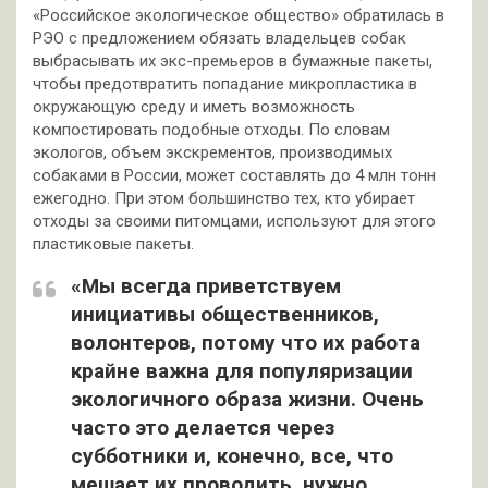
«Российское экологическое общество» обратилась в
РЭО с предложением обязать владельцев собак
выбрасывать их экс-премьеров в бумажные пакеты,
чтобы предотвратить попадание микропластика в
окружающую среду и иметь возможность
компостировать подобные отходы. По словам
экологов, объем экскрементов, производимых
собаками в России, может составлять до 4 млн тонн
ежегодно. При этом большинство тех, кто убирает
отходы за своими питомцами, используют для этого
пластиковые пакеты.
«Мы всегда приветствуем
инициативы общественников,
волонтеров, потому что их работа
крайне важна для популяризации
экологичного образа жизни. Очень
часто это делается через
субботники и, конечно, все, что
мешает их проводить, нужно