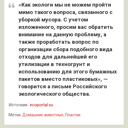
«Как экологи мы не можем пройти
мимо такого вопроса, связанного с
уборкой мусора. С учетом
изложенного, просим вас обратить
внимание на данную проблему, а
также проработать вопрос по
организации сбора подобного вида
отходов для дальнейшей его
утилизации в техногрунт и
использованию для этого бумажных
пакетов вместо пластиковых», —
говорится а письме Российского
экологического общества.
Источник:
ecoportal.su
Метки:
Домашние животные
,
Пластик