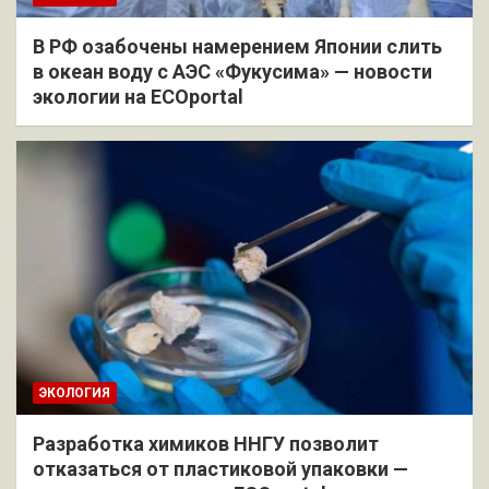
В РФ озабочены намерением Японии слить
в океан воду с АЭС «Фукусима» — новости
экологии на ECOportal
ЭКОЛОГИЯ
Разработка химиков ННГУ позволит
отказаться от пластиковой упаковки —