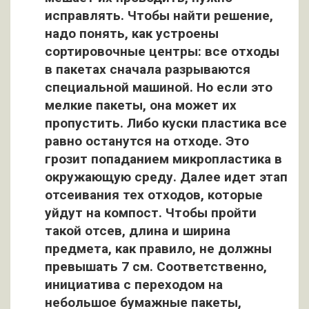
исправлять. Чтобы найти решение,
надо понять, как устроены
сортировочные центры: все отходы
в пакетах сначала разрываются
специальной машиной. Но если это
мелкие пакеты, она может их
пропустить. Либо куски пластика все
равно останутся на отходе. Это
грозит попаданием микропластика в
окружающую среду. Далее идет этап
отсеивания тех отходов, которые
уйдут на компост. Чтобы пройти
такой отсев, длина и ширина
предмета, как правило, не должны
превышать 7 см. Соответственно,
инициатива с переходом на
небольшое бумажные пакеты,