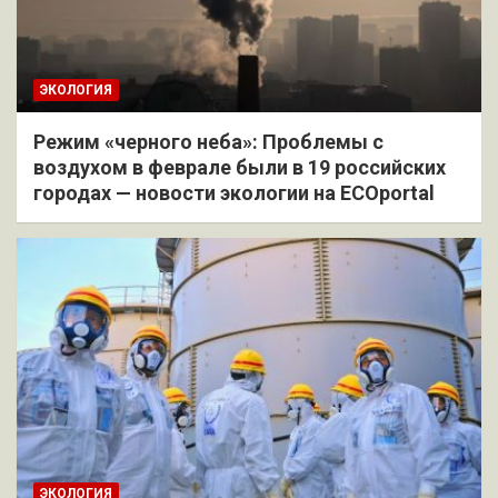
ЭКОЛОГИЯ
Режим «черного неба»: Проблемы с
воздухом в феврале были в 19 российских
городах — новости экологии на ECOportal
ЭКОЛОГИЯ