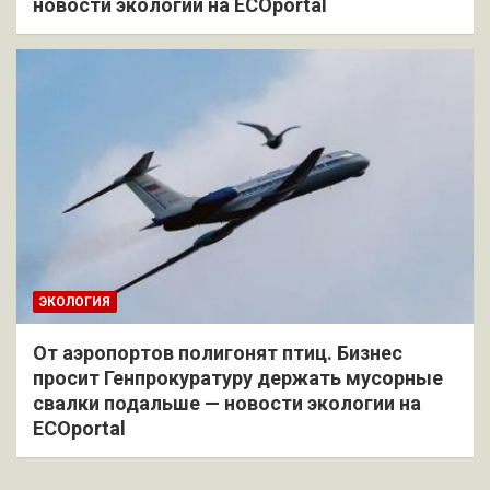
новости экологии на ECOportal
ЭКОЛОГИЯ
От аэропортов полигонят птиц. Бизнес
просит Генпрокуратуру держать мусорные
свалки подальше — новости экологии на
ECOportal