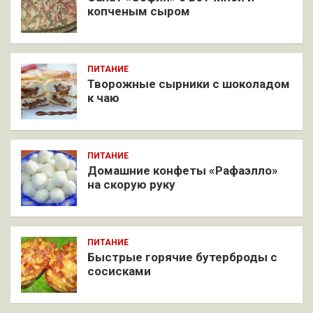
копченым сыром
ПИТАНИЕ
Творожные сырники с шоколадом
к чаю
ПИТАНИЕ
Домашние конфеты «Рафаэлло»
на скорую руку
ПИТАНИЕ
Быстрые горячие бутерброды с
сосисками