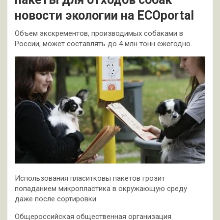
новости экологии на ECOportal
Объем экскрементов, производимых собаками в
России, может составлять до 4 млн тонн ежегодно.
Использования пласитковы пакетов грозит
попаданием микропластика в окружающую среду
даже после сортировки.
Общероссийская общественная организация