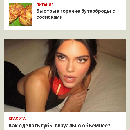
ПИТАНИЕ
Быстрые горячие бутерброды с
сосисками
КРАСОТА
Как сделать губы визуально объемнее?