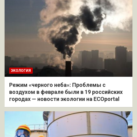
ЭКОЛОГИЯ
Режим «черного неба»: Проблемы с
воздухом в феврале были в 19 российских
городах — новости экологии на ECOportal