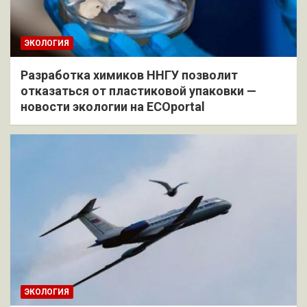
ЭКОЛОГИЯ
Разработка химиков ННГУ позволит
отказаться от пластиковой упаковки —
новости экологии на ECOportal
ЭКОЛОГИЯ