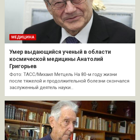
МЕДИЦИНА
Умер выдающийся ученый в области
космической медицины Анатолий
Григорьев
Фото: ТАСС/Михаил Метцель На 80-м году жизни
после тяжелой и продолжительной болезни скончался
заслуженный деятель науки…