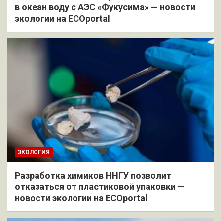
в океан воду с АЭС «Фукусима» — новости
экологии на ECOportal
ЭКОЛОГИЯ
Разработка химиков ННГУ позволит
отказаться от пластиковой упаковки —
новости экологии на ECOportal