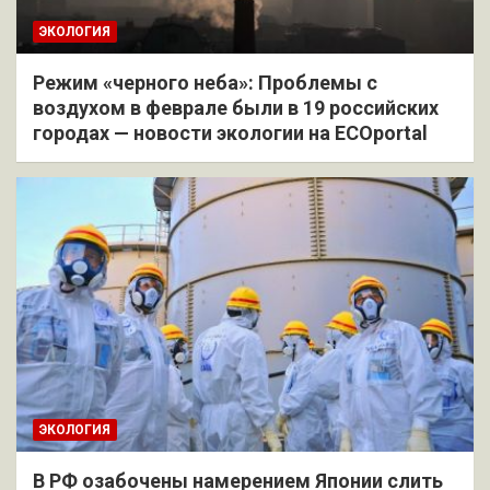
ЭКОЛОГИЯ
Режим «черного неба»: Проблемы с
воздухом в феврале были в 19 российских
городах — новости экологии на ECOportal
ЭКОЛОГИЯ
В РФ озабочены намерением Японии слить