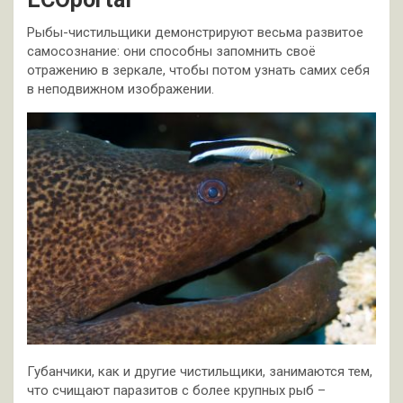
Рыбы-чистильщики демонстрируют весьма развитое
самосознание: они способны запомнить своё
отражению в зеркале, чтобы потом узнать самих себя
в неподвижном изображении.
Губанчики, как и другие чистильщики, занимаются тем,
что счищают паразитов с более крупных рыб –