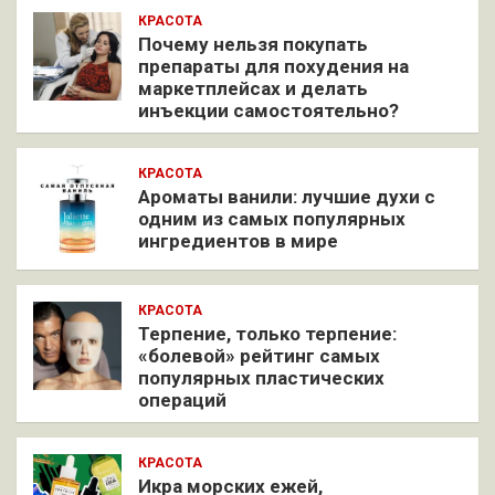
КРАСОТА
Почему нельзя покупать
препараты для похудения на
маркетплейсах и делать
инъекции самостоятельно?
КРАСОТА
Ароматы ванили: лучшие духи с
одним из самых популярных
ингредиентов в мире
КРАСОТА
Терпение, только терпение:
«болевой» рейтинг самых
популярных пластических
операций
КРАСОТА
Икра морских ежей,