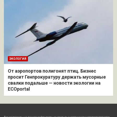
ЭКОЛОГИЯ
От аэропортов полигонят птиц. Бизнес
просит Генпрокуратуру держать мусорные
свалки подальше — новости экологии на
ECOportal