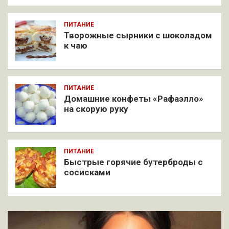
ПИТАНИЕ
Творожные сырники с шоколадом
к чаю
ПИТАНИЕ
Домашние конфеты «Рафаэлло»
на скорую руку
ПИТАНИЕ
Быстрые горячие бутерброды с
сосисками