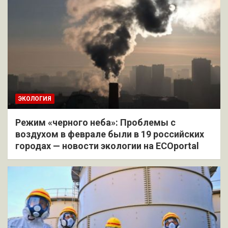
ЭКОЛОГИЯ
Режим «черного неба»: Проблемы с
воздухом в феврале были в 19 российских
городах — новости экологии на ECOportal