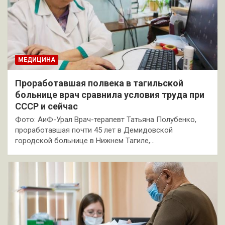
МЕДИЦИНА
Проработавшая полвека в тагильской
больнице врач сравнила условия труда при
СССР и сейчас
Фото: АиФ-Урал Врач-терапевт Татьяна Полубенко,
проработавшая почти 45 лет в Демидовской
городской больнице в Нижнем Тагиле,…