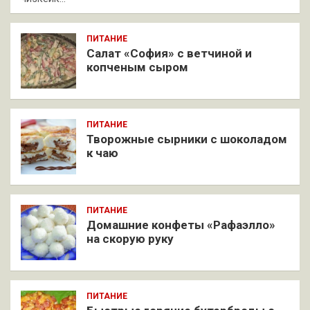
ПИТАНИЕ
Салат «София» с ветчиной и
копченым сыром
ПИТАНИЕ
Творожные сырники с шоколадом
к чаю
ПИТАНИЕ
Домашние конфеты «Рафаэлло»
на скорую руку
ПИТАНИЕ