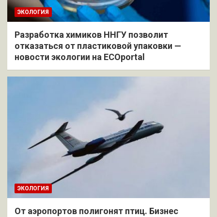
ЭКОЛОГИЯ
Разработка химиков ННГУ позволит
отказаться от пластиковой упаковки —
новости экологии на ECOportal
ЭКОЛОГИЯ
От аэропортов полигонят птиц. Бизнес