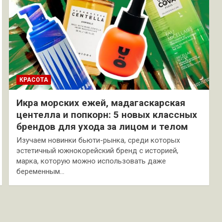
КРАСОТА
Икра морских ежей, мадагаскарская
центелла и попкорн: 5 новых классных
брендов для ухода за лицом и телом
Изучаем новинки бьюти-рынка, среди которых
эстетичный южнокорейский бренд с историей,
марка, которую можно использовать даже
беременным…