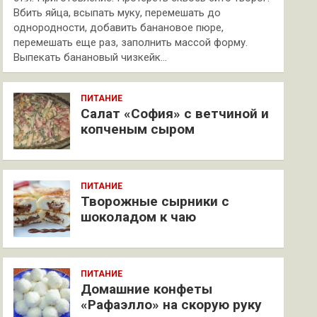
Вбить яйца, всыпать муку, перемешать до
однородности, добавить банановое пюре,
перемешать еще раз, заполнить массой форму.
Выпекать банановый чизкейк…
ПИТАНИЕ
Салат «София» с ветчиной и
копченым сыром
ПИТАНИЕ
Творожные сырники с
шоколадом к чаю
ПИТАНИЕ
Домашние конфеты
«Рафаэлло» на скорую руку