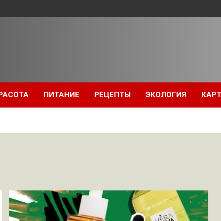
РАСОТА
ПИТАНИЕ
РЕЦЕПТЫ
ЭКОЛОГИЯ
КАРТ