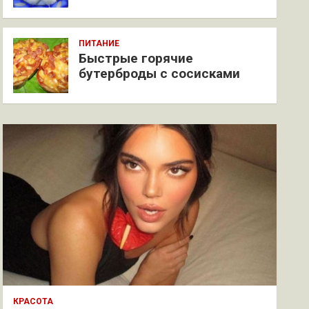
ПИТАНИЕ
Быстрые горячие
бутерброды с сосисками
КРАСОТА