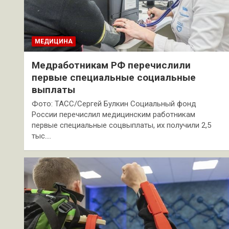
МЕДИЦИНА
Медработникам РФ перечислили
первые специальные социальные
выплаты
Фото: ТАСС/Сергей Булкин Социальный фонд
России перечислил медицинским работникам
первые специальные соцвыплаты, их получили 2,5
тыс.…