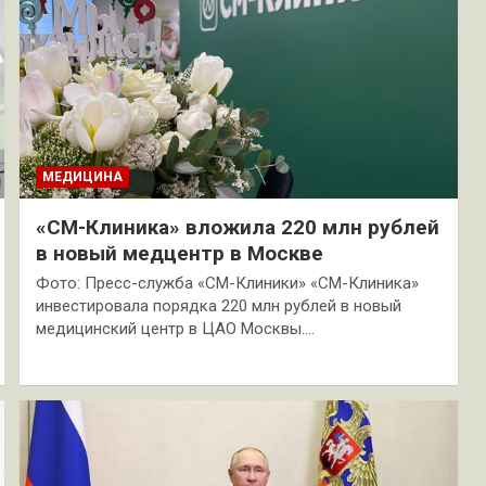
МЕДИЦИНА
«СМ-Клиника» вложила 220 млн рублей
в новый медцентр в Москве
Фото: Пресс-служба «СМ-Клиники» «СМ-Клиника»
инвестировала порядка 220 млн рублей в новый
медицинский центр в ЦАО Москвы.…