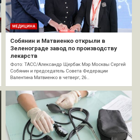
МЕДИЦИНА
Собянин и Матвиенко открыли в
Зеленограде завод по производству
лекарств
Фото: ТАСС/Александр Щербак Мэр Москвы Сергей
Собянин и председатель Совета Федерации
Валентина Матвиенко в четверг, 26…