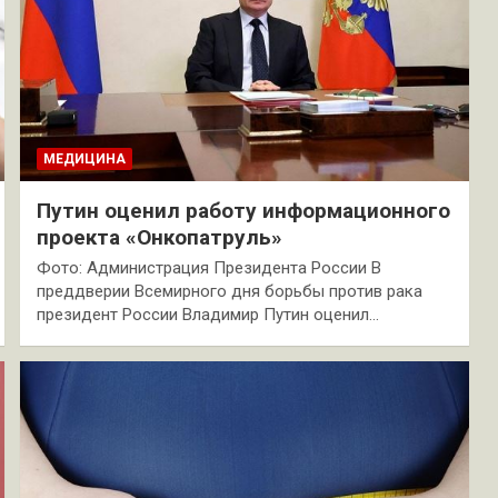
МЕДИЦИНА
Путин оценил работу информационного
проекта «Онкопатруль»
Фото: Администрация Президента России В
преддверии Всемирного дня борьбы против рака
президент России Владимир Путин оценил…