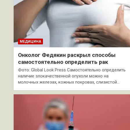
МЕДИЦИНА
Онколог Федякин раскрыл способы
самостоятельно определить рак
Фото: Global Look Press Самостоятельно определить
наличие злокачественной опухоли можно на
молочных железах, кожных покровах, слизистой…