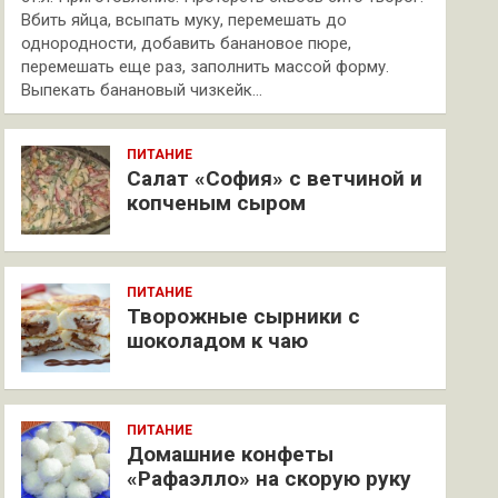
Вбить яйца, всыпать муку, перемешать до
однородности, добавить банановое пюре,
перемешать еще раз, заполнить массой форму.
Выпекать банановый чизкейк…
ПИТАНИЕ
Салат «София» с ветчиной и
копченым сыром
ПИТАНИЕ
Творожные сырники с
шоколадом к чаю
ПИТАНИЕ
Домашние конфеты
«Рафаэлло» на скорую руку