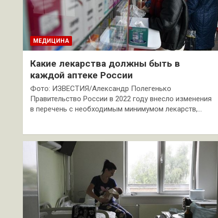
МЕДИЦИНА
Какие лекарства должны быть в
каждой аптеке России
Фото: ИЗВЕСТИЯ/Александр Полегенько
Правительство России в 2022 году внесло изменения
в перечень с необходимым минимумом лекарств,…