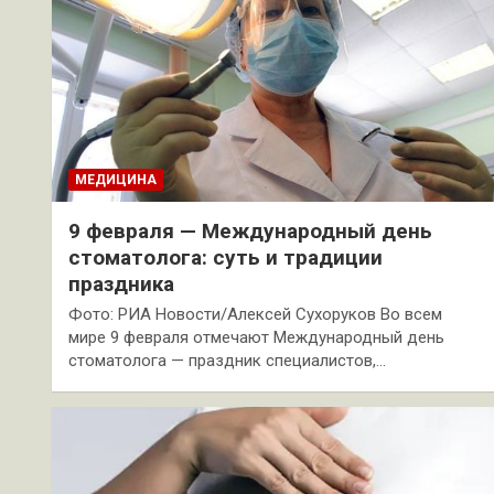
МЕДИЦИНА
9 февраля — Международный день
стоматолога: суть и традиции
праздника
Фото: РИА Новости/Алексей Сухоруков Во всем
мире 9 февраля отмечают Международный день
стоматолога — праздник специалистов,…