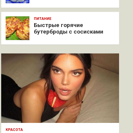
ПИТАНИЕ
Быстрые горячие
бутерброды с сосисками
КРАСОТА