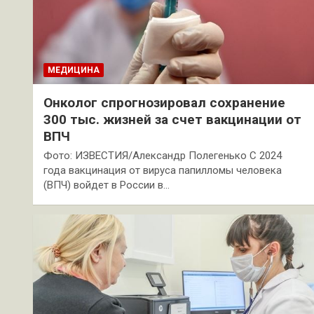
МЕДИЦИНА
Онколог спрогнозировал сохранение
300 тыс. жизней за счет вакцинации от
ВПЧ
Фото: ИЗВЕСТИЯ/Александр Полегенько С 2024
года вакцинация от вируса папилломы человека
(ВПЧ) войдет в России в…