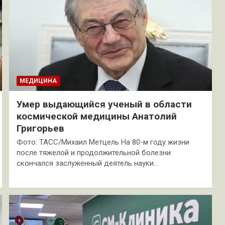
МЕДИЦИНА
Умер выдающийся ученый в области
космической медицины Анатолий
Григорьев
Фото: ТАСС/Михаил Метцель На 80-м году жизни
после тяжелой и продолжительной болезни
скончался заслуженный деятель науки…