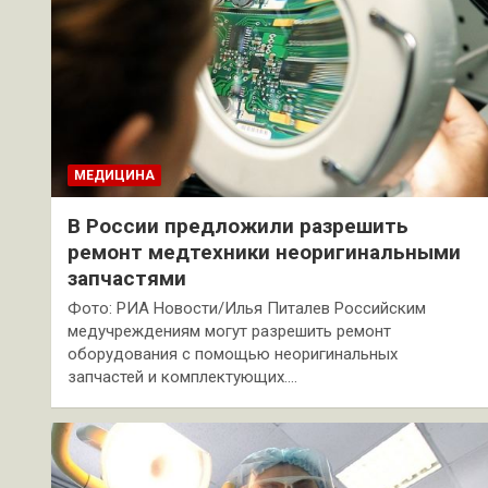
МЕДИЦИНА
В России предложили разрешить
ремонт медтехники неоригинальными
запчастями
Фото: РИА Новости/Илья Питалев Российским
медучреждениям могут разрешить ремонт
оборудования с помощью неоригинальных
запчастей и комплектующих.…