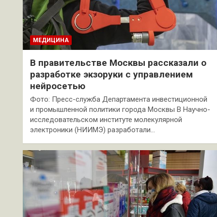
МЕДИЦИНА
В правительстве Москвы рассказали о
разработке экзоруки с управлением
нейросетью
Фото: Пресс-служба Департамента инвестиционной
и промышленной политики города Москвы В Научно-
исследовательском институте молекулярной
электроники (НИИМЭ) разработали…