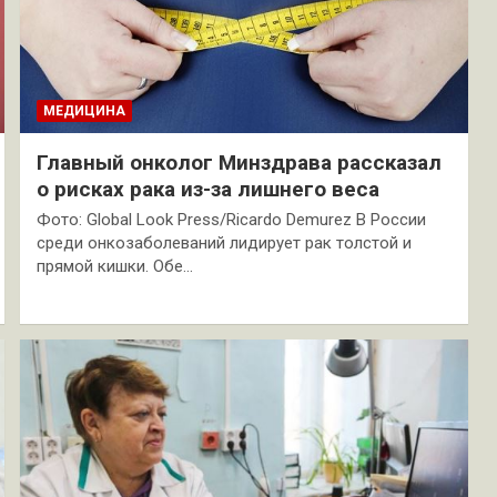
МЕДИЦИНА
Главный онколог Минздрава рассказал
о рисках рака из-за лишнего веса
Фото: Global Look Press/Ricardo Demurez В России
среди онкозаболеваний лидирует рак толстой и
прямой кишки. Обе…