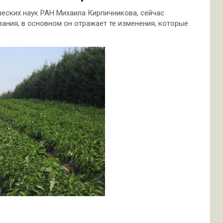
еских наук РАН Михаила Кирпичникова, сейчас
ания, в основном он отражает те изменения, которые