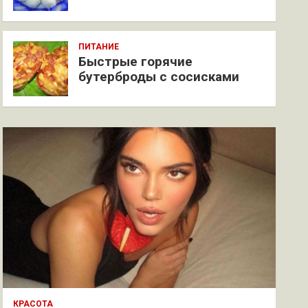
ПИТАНИЕ
Быстрые горячие
бутерброды с сосисками
КРАСОТА