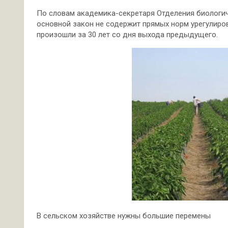
По словам академика-секретаря Отделения биологич
основной закон не содержит прямых норм урегулиров
произошли за 30 лет со дня выхода предыдущего.
В сельском хозяйстве нужны большие перемены