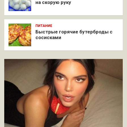
на скорую руку
ПИТАНИЕ
Быстрые горячие бутерброды с
сосисками