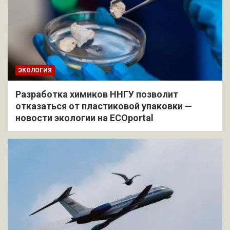
ЭКОЛОГИЯ
Разработка химиков ННГУ позволит
отказаться от пластиковой упаковки —
новости экологии на ECOportal