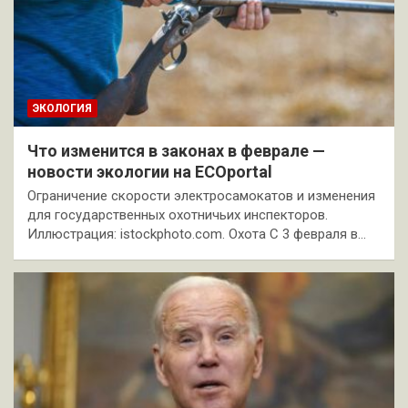
ЭКОЛОГИЯ
Что изменится в законах в феврале —
новости экологии на ECOportal
Ограничение скорости электросамокатов и изменения
для государственных охотничьих инспекторов.
Иллюстрация: istockphoto.com. Охота С 3 февраля в…