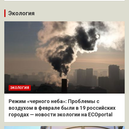
Экология
ЭКОЛОГИЯ
Режим «черного неба»: Проблемы с
воздухом в феврале были в 19 российских
городах — новости экологии на ECOportal