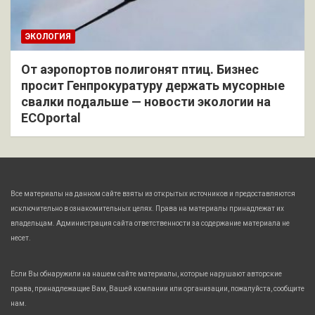
ЭКОЛОГИЯ
От аэропортов полигонят птиц. Бизнес
просит Генпрокуратуру держать мусорные
свалки подальше — новости экологии на
ECOportal
Все материалы на данном сайте взяты из открытых источников и предоставляются
исключительно в ознакомительных целях. Права на материалы принадлежат их
владельцам. Администрация сайта ответственности за содержание материала не
несет.
Если Вы обнаружили на нашем сайте материалы, которые нарушают авторские
права, принадлежащие Вам, Вашей компании или организации, пожалуйста, сообщите
нам.