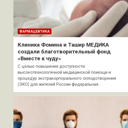
ФАРМАЦЕВТИКА
Клиника Фомина и Ташир МЕДИКА
создали благотворительный фонд
«Вместе к чуду»
С целью повышения доступности
высокотехнологичной медицинской помощи и
процедур экстракорпорального оплодотворения
(ЭКО) для жителей России федеральная…