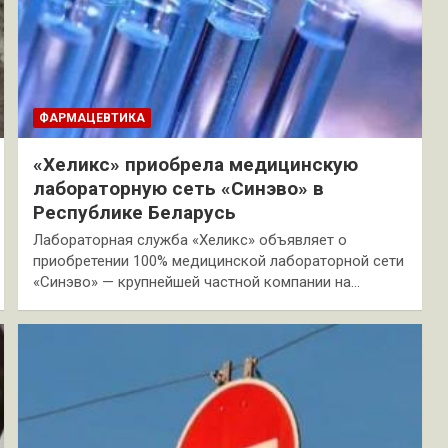
ФАРМАЦЕВТИКА
«Хеликс» приобрела медицинскую
лабораторную сеть «Синэво» в
Республике Беларусь
Лабораторная служба «Хеликс» объявляет о
приобретении 100% медицинской лабораторной сети
«Синэво» — крупнейшей частной компании на…