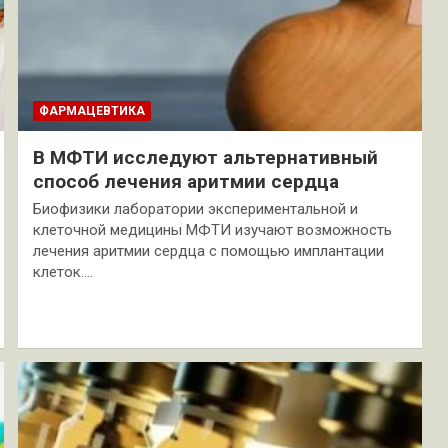
ФАРМАЦЕВТИКА
В МФТИ исследуют альтернативный
способ лечения аритмии сердца
Биофизики лаборатории экспериментальной и
клеточной медицины МФТИ изучают возможность
лечения аритмии сердца с помощью имплантации
клеток.…