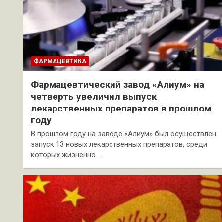
ФАРМАЦЕВТИКА
Фармацевтический завод «Алиум» на
четверть увеличил выпуск
лекарственных препаратов в прошлом
году
В прошлом году на заводе «Алиум» был осуществлен
запуск 13 новых лекарственных препаратов, среди
которых жизненно…