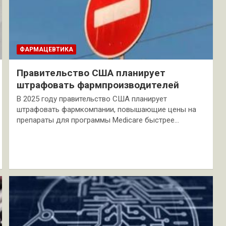
ФАРМАЦЕВТИКА
Правительство США планирует
штрафовать фармпроизводителей
В 2025 году правительство США планирует
штрафовать фармкомпании, повышающие цены на
препараты для программы Medicare быстрее…