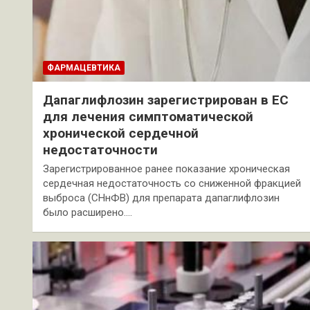
ФАРМАЦЕВТИКА
Дапаглифлозин зарегистрирован в ЕС
для лечения симптоматической
хронической сердечной
недостаточности
Зарегистрированное ранее показание хроническая
сердечная недостаточность со сниженной фракцией
выброса (СНнФВ) для препарата дапаглифлозин
было расширено.…