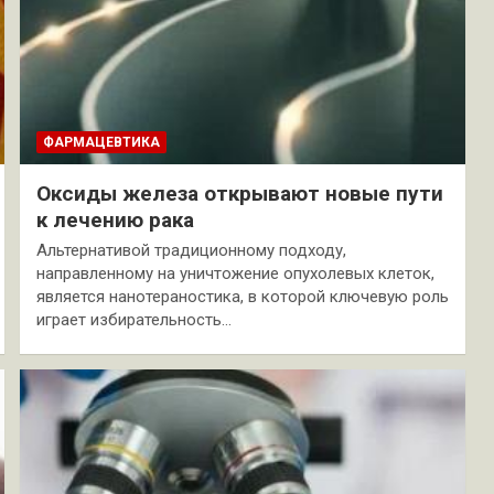
ФАРМАЦЕВТИКА
Оксиды железа открывают новые пути
к лечению рака
Альтернативой традиционному подходу,
направленному на уничтожение опухолевых клеток,
является нанотераностика, в которой ключевую роль
играет избирательность…