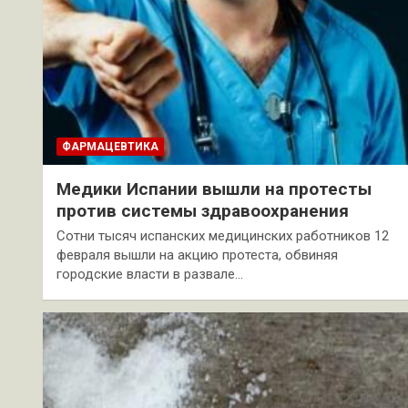
ФАРМАЦЕВТИКА
Медики Испании вышли на протесты
против системы здравоохранения
Сотни тысяч испанских медицинских работников 12
февраля вышли на акцию протеста, обвиняя
городские власти в развале…