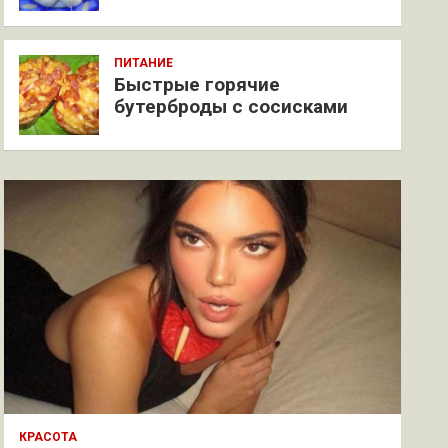
ПИТАНИЕ
Быстрые горячие
бутерброды с сосисками
КРАСОТА