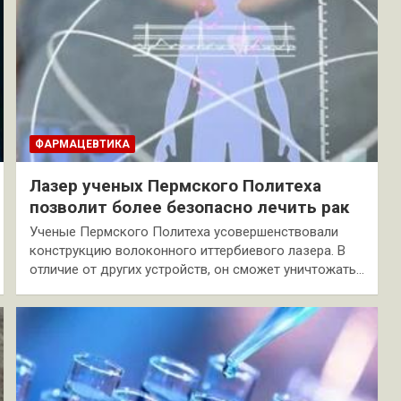
ФАРМАЦЕВТИКА
Лазер ученых Пермского Политеха
позволит более безопасно лечить рак
Ученые Пермского Политеха усовершенствовали
конструкцию волоконного иттербиевого лазера. В
отличие от других устройств, он сможет уничтожать…