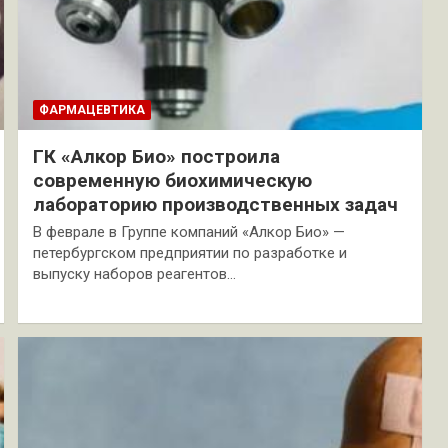
ФАРМАЦЕВТИКА
ГК «Алкор Био» построила
современную биохимическую
лабораторию производственных задач
В феврале в Группе компаний «Алкор Био» —
петербургском предприятии по разработке и
выпуску наборов реагентов…