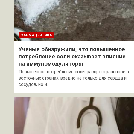
ФАРМАЦЕВТИКА
Ученые обнаружили, что повышенное
потребление соли оказывает влияние
на иммуномодуляторы
Повышенное потребление соли, распространенное в
восточных странах, вредно не только для сердца и
сосудов, но и…