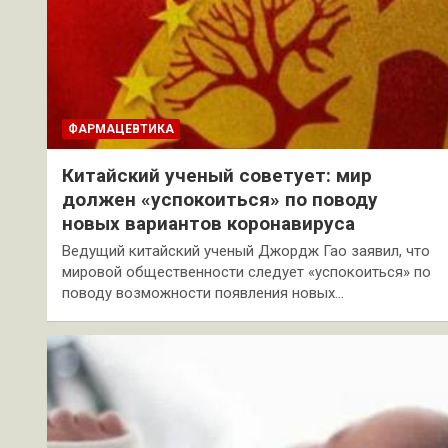
ФАРМАЦЕВТИКА
Китайский ученый советует: мир
должен «успокоиться» по поводу
новых вариантов коронавируса
Ведущий китайский ученый Джордж Гао заявил, что
мировой общественности следует «успокоиться» по
поводу возможности появления новых…