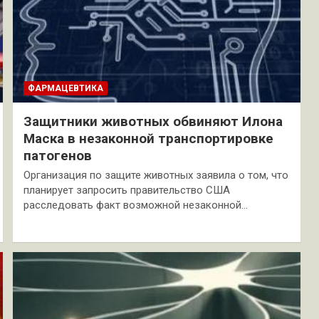
ФАРМАЦЕВТИКА
Защитники животных обвиняют Илона
Маска в незаконной транспортировке
патогенов
Организация по защите животных заявила о том, что
планирует запросить правительство США
расследовать факт возможной незаконной…