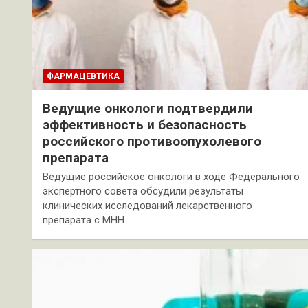
ФАРМАЦЕВТИКА
Ведущие онкологи подтвердили
эффективность и безопасность
российского противоопухолевого
препарата
Ведущие российское онкологи в ходе Федерального
экспертного совета обсудили результаты
клинических исследований лекарственного
препарата с МНН…