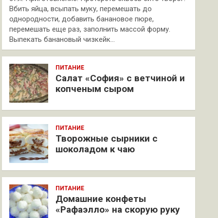
Вбить яйца, всыпать муку, перемешать до
однородности, добавить банановое пюре,
перемешать еще раз, заполнить массой форму.
Выпекать банановый чизкейк…
ПИТАНИЕ
Салат «София» с ветчиной и
копченым сыром
ПИТАНИЕ
Творожные сырники с
шоколадом к чаю
ПИТАНИЕ
Домашние конфеты
«Рафаэлло» на скорую руку