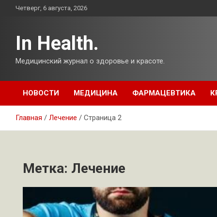
Перейти
Четверг, 6 августа, 2026
к
содержимому
In Health.
Медицинский журнал о здоровье и красоте.
НОВОСТИ
МЕДИЦИНА
ФАРМАЦЕВТИКА
К
Главная
Лечение
Страница 2
Метка:
Лечение