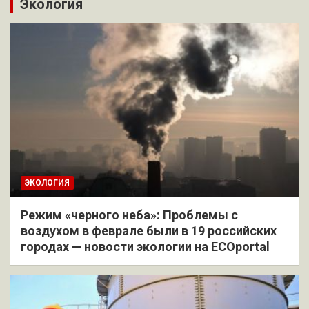
Экология
ЭКОЛОГИЯ
Режим «черного неба»: Проблемы с
воздухом в феврале были в 19 российских
городах — новости экологии на ECOportal