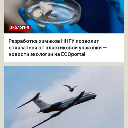
ЭКОЛОГИЯ
Разработка химиков ННГУ позволит
отказаться от пластиковой упаковки —
новости экологии на ECOportal