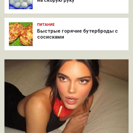
на скорую руку
ПИТАНИЕ
Быстрые горячие бутерброды с
сосисками