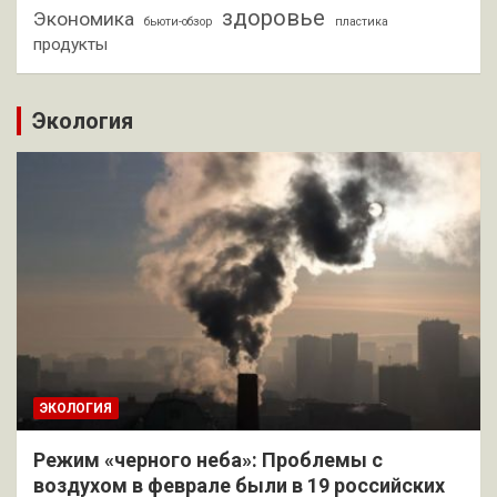
здоровье
Экономика
бьюти-обзор
пластика
продукты
Экология
ЭКОЛОГИЯ
Режим «черного неба»: Проблемы с
воздухом в феврале были в 19 российских