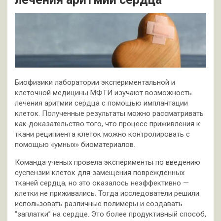
Биофизики лаборатории экспериментальной и
клеточной медицины МФТИ изучают возможность
лечения аритмии сердца с помощью имплантации
клеток. Полученные результаты можно рассматривать
как доказательство того, что процесс приживления к
ткани реципиента клеток можно контролировать с
помощью «умных» биоматериалов.
Команда ученых провела эксперименты по введению
суспензии клеток для замещения поврежденных
тканей сердца, но это оказалось неэффективно —
клетки не приживались. Тогда исследователи решили
использовать различные полимеры и создавать
“заплатки” на сердце. Это более продуктивный способ,