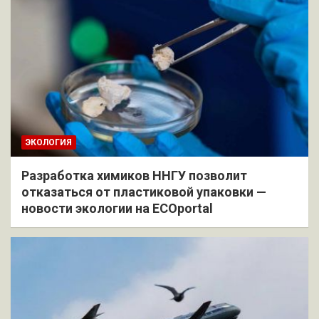
ЭКОЛОГИЯ
Разработка химиков ННГУ позволит
отказаться от пластиковой упаковки —
новости экологии на ECOportal