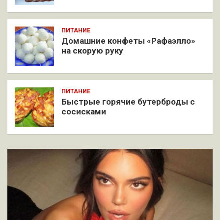
ПИТАНИЕ
Домашние конфеты «Рафаэлло»
на скорую руку
ПИТАНИЕ
Быстрые горячие бутерброды с
сосисками