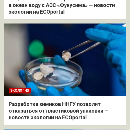
в океан воду с АЭС «Фукусима» — новости
экологии на ECOportal
ЭКОЛОГИЯ
Разработка химиков ННГУ позволит
отказаться от пластиковой упаковки —
новости экологии на ECOportal