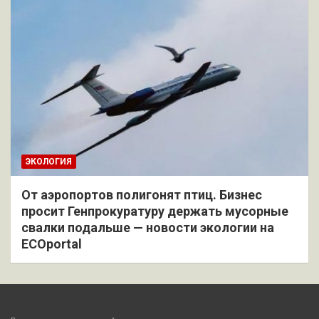
ЭКОЛОГИЯ
От аэропортов полигонят птиц. Бизнес
просит Генпрокуратуру держать мусорные
свалки подальше — новости экологии на
ECOportal