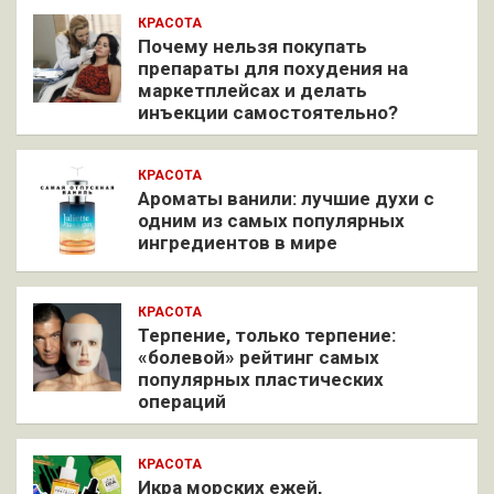
КРАСОТА
Почему нельзя покупать
препараты для похудения на
маркетплейсах и делать
инъекции самостоятельно?
КРАСОТА
Ароматы ванили: лучшие духи с
одним из самых популярных
ингредиентов в мире
КРАСОТА
Терпение, только терпение:
«болевой» рейтинг самых
популярных пластических
операций
КРАСОТА
Икра морских ежей,