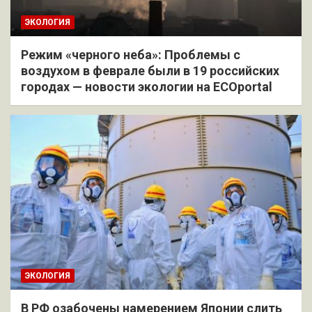
ЭКОЛОГИЯ
Режим «черного неба»: Проблемы с
воздухом в феврале были в 19 российских
городах — новости экологии на ECOportal
ЭКОЛОГИЯ
В РФ озабочены намерением Японии слить