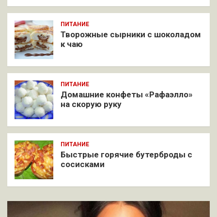
ПИТАНИЕ
Творожные сырники с шоколадом
к чаю
ПИТАНИЕ
Домашние конфеты «Рафаэлло»
на скорую руку
ПИТАНИЕ
Быстрые горячие бутерброды с
сосисками