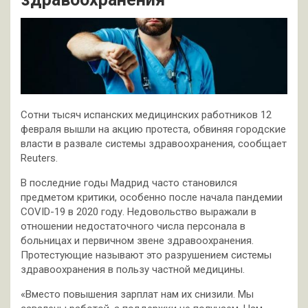
Сотни тысяч испанских медицинских работников 12
февраля вышли на акцию протеста, обвиняя городские
власти в развале системы здравоохранения, сообщает
Reuters.
В последние годы Мадрид часто становился
предметом критики, особенно после начала пандемии
COVID-19 в 2020 году. Недовольство выражали в
отношении недостаточного числа персонала в
больницах и первичном звене здравоохранения.
Протестующие называют это разрушением системы
здравоохранения в пользу частной медицины.
«Вместо повышения зарплат нам их снизили. Мы