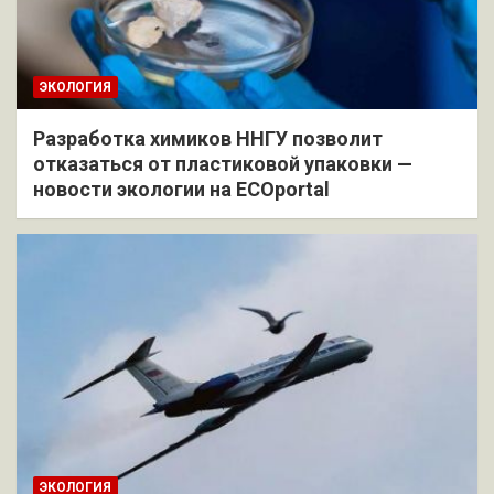
ЭКОЛОГИЯ
Разработка химиков ННГУ позволит
отказаться от пластиковой упаковки —
новости экологии на ECOportal
ЭКОЛОГИЯ