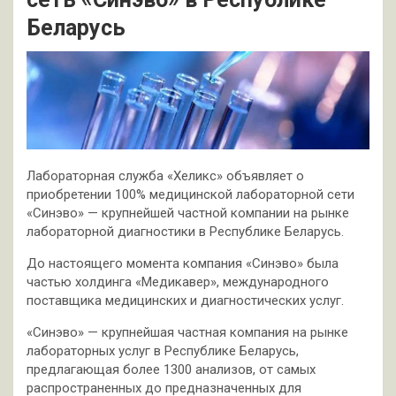
Беларусь
Лабораторная служба «Хеликс» объявляет о
приобретении 100% медицинской лабораторной сети
«Синэво» — крупнейшей частной компании на рынке
лабораторной диагностики в Республике Беларусь.
До настоящего момента компания «Синэво» была
частью холдинга «Медикавер», международного
поставщика медицинских и диагностических услуг.
«Синэво» — крупнейшая частная компания на рынке
лабораторных услуг в Республике Беларусь,
предлагающая более 1300 анализов, от самых
распространенных до предназначенных для