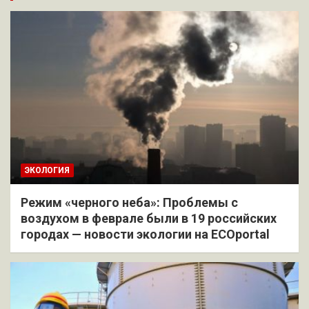
ЭКОЛОГИЯ
Режим «черного неба»: Проблемы с
воздухом в феврале были в 19 российских
городах — новости экологии на ECOportal