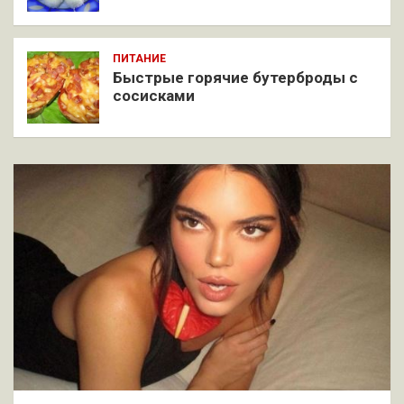
ПИТАНИЕ
Быстрые горячие бутерброды с
сосисками