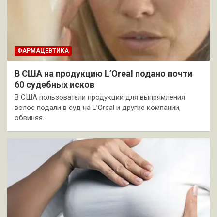
ФАРМАЦЕВТИКА
В США на продукцию L’Oreal подано почти
60 судебных исков
В США пользователи продукции для выпрямления
волос подали в суд на L’Oreal и другие компании,
обвиняя…