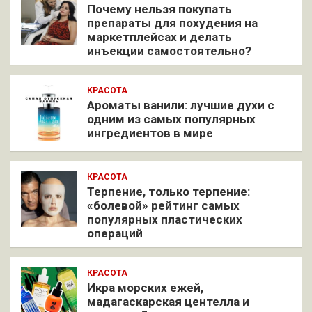
Почему нельзя покупать
препараты для похудения на
маркетплейсах и делать
инъекции самостоятельно?
КРАСОТА
Ароматы ванили: лучшие духи с
одним из самых популярных
ингредиентов в мире
КРАСОТА
Терпение, только терпение:
«болевой» рейтинг самых
популярных пластических
операций
КРАСОТА
Икра морских ежей,
мадагаскарская центелла и