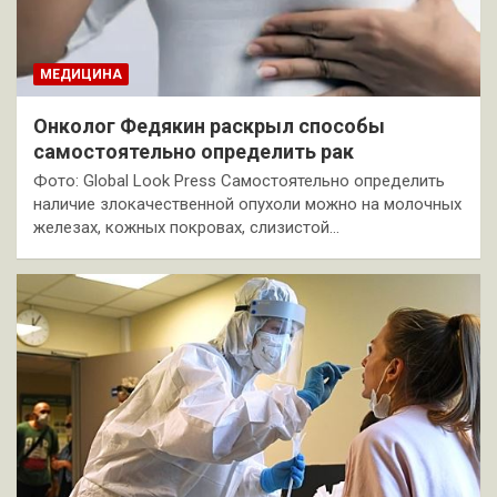
МЕДИЦИНА
Онколог Федякин раскрыл способы
самостоятельно определить рак
Фото: Global Look Press Самостоятельно определить
наличие злокачественной опухоли можно на молочных
железах, кожных покровах, слизистой…