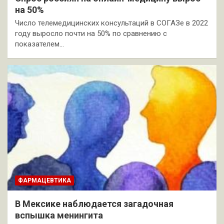
на 50%
Число телемедицинских консультаций в СОГАЗе в 2022
году выросло почти на 50% по сравнению с
показателем…
ФАРМАЦЕВТИКА
В Мексике наблюдается загадочная
вспышка менингита