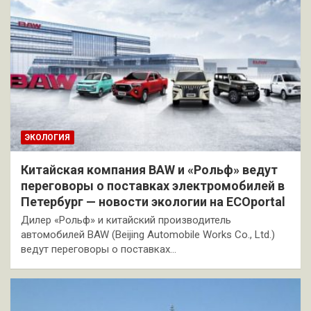
ЭКОЛОГИЯ
Китайская компания BAW и «Рольф» ведут
переговоры о поставках электромобилей в
Петербург — новости экологии на ECOportal
Дилер «Рольф» и китайский производитель
автомобилей BAW (Beijing Automobile Works Co., Ltd.)
ведут переговоры о поставках…