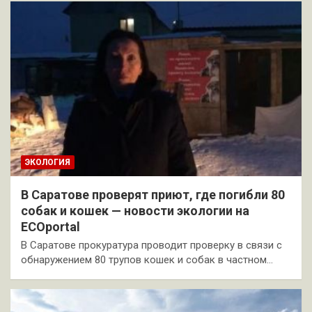
ЭКОЛОГИЯ
В Саратове проверят приют, где погибли 80
собак и кошек — новости экологии на
ECOportal
В Саратове прокуратура проводит проверку в связи с
обнаружением 80 трупов кошек и собак в частном…