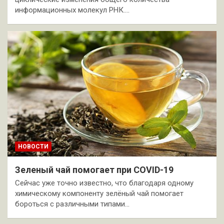
информационных молекул РНК.…
НОВОСТИ
Зеленый чай помогает при COVID-19
Сейчас уже точно известно, что благодаря одному
химическому компоненту зелёный чай помогает
бороться с различными типами…