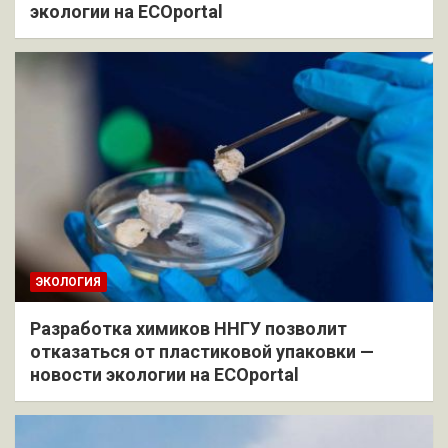
экологии на ECOportal
ЭКОЛОГИЯ
Разработка химиков ННГУ позволит
отказаться от пластиковой упаковки —
новости экологии на ECOportal