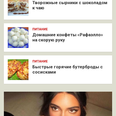
Творожные сырники с шоколадом
к чаю
ПИТАНИЕ
Домашние конфеты «Рафаэлло»
на скорую руку
ПИТАНИЕ
Быстрые горячие бутерброды с
сосисками