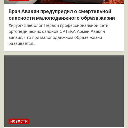
Врач Авакян предупредил о смертельной
опасности малоподвижного образа жизни
Хирург-флеболог Первой профессиональной сети
ортопедических салонов ОРТЕКА Армен Авакян
заявил, что при малоподвижном образе жизни
развивается…
НОВОСТИ