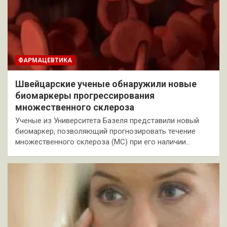
ФАРМАЦЕВТИКА
Швейцарские ученые обнаружили новые
биомаркеры прогрессирования
множественного склероза
Ученые из Университета Базеля представили новый
биомаркер, позволяющий прогнозировать течение
множественного склероза (МС) при его наличии…