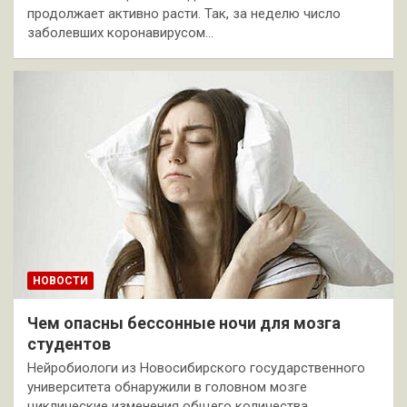
продолжает активно расти. Так, за неделю число
заболевших коронавирусом…
НОВОСТИ
Чем опасны бессонные ночи для мозга
студентов
Нейробиологи из Новосибирского государственного
университета обнаружили в головном мозге
циклические изменения общего количества