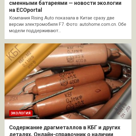
сменными батареями — новости экологии
на ECOportal
Компания Rising Auto показала в Китае сразу две
версии электромобиля F7. Фото: autohome.com.cn. Обе
модели поддерживают…
ЭКОЛОГИЯ
Содержание драгметаллов в КБГ и других
деталях. Онлайн-справочник о наличии