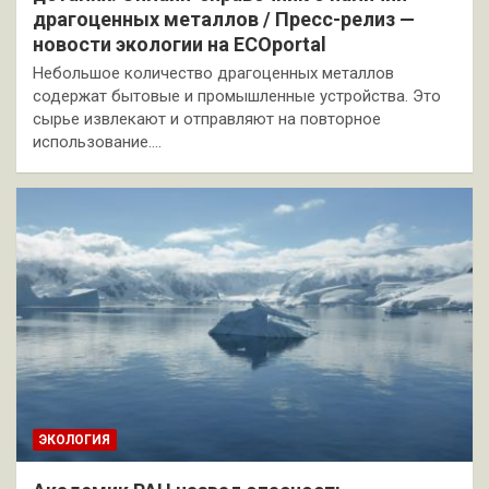
драгоценных металлов / Пресс-релиз —
новости экологии на ECOportal
Небольшое количество драгоценных металлов
содержат бытовые и промышленные устройства. Это
сырье извлекают и отправляют на повторное
использование.…
ЭКОЛОГИЯ