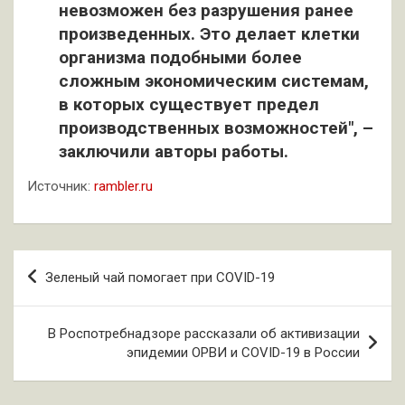
невозможен без разрушения ранее
произведенных. Это делает клетки
организма подобными более
сложным экономическим системам,
в которых существует предел
производственных возможностей", –
заключили авторы работы.
Источник:
rambler.ru
Навигация
Зеленый чай помогает при COVID-19
по
записям
В Роспотребнадзоре рассказали об активизации
эпидемии ОРВИ и COVID-19 в России