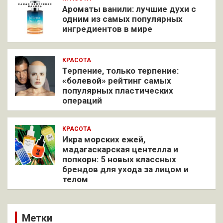
Ароматы ванили: лучшие духи с
одним из самых популярных
ингредиентов в мире
КРАСОТА
Терпение, только терпение:
«болевой» рейтинг самых
популярных пластических
операций
КРАСОТА
Икра морских ежей,
мадагаскарская центелла и
попкорн: 5 новых классных
брендов для ухода за лицом и
телом
Метки