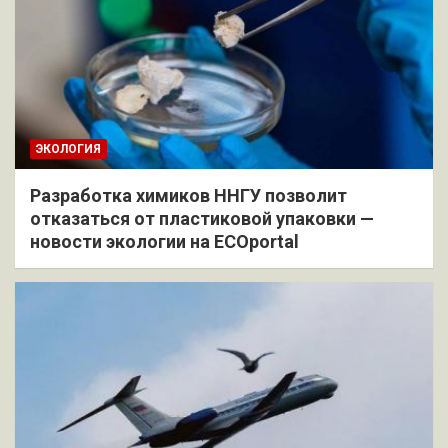
ЭКОЛОГИЯ
Разработка химиков ННГУ позволит
отказаться от пластиковой упаковки —
новости экологии на ECOportal