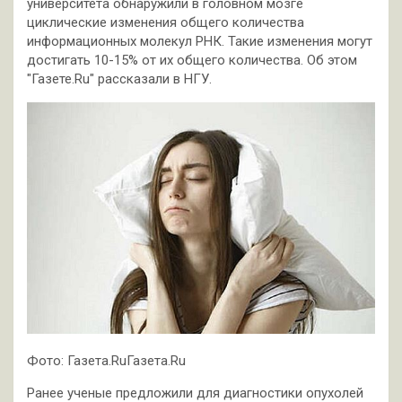
университета обнаружили в головном мозге
циклические изменения общего количества
информационных молекул РНК. Такие изменения могут
достигать 10-15% от их общего количества. Об этом
"Газете.Ru" рассказали в НГУ.
Фото: Газета.RuГазета.Ru
Ранее ученые предложили для диагностики опухолей