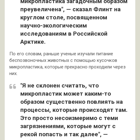
микропластика загадочным образом
преувеличена", — сказал Флинт на
круглом столе, посвященном
научно-экологическим
исследованиям в Российской
Арктике.
По его словам, раньше ученые изучали питание
беспозвоночных животных с помощью кусочков
микропластика, которые прекрасно проходили через
них.
"Я не склонен считать, что
микропластик может каким-то
образом существенно повлиять на
процессы, которые происходят там.
Это просто несоизмеримо с теми
загрязнениями, которые могут с
рекой попасть и так далее", —