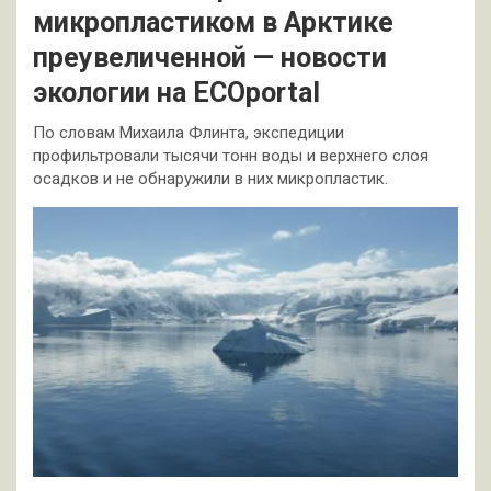
микропластиком в Арктике
преувеличенной — новости
экологии на ECOportal
По словам Михаила Флинта, экспедиции
профильтровали тысячи тонн воды и верхнего слоя
осадков и не обнаружили в них микропластик.