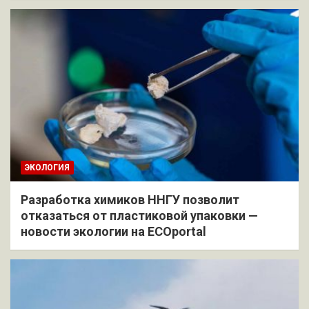
ЭКОЛОГИЯ
Разработка химиков ННГУ позволит
отказаться от пластиковой упаковки —
новости экологии на ECOportal