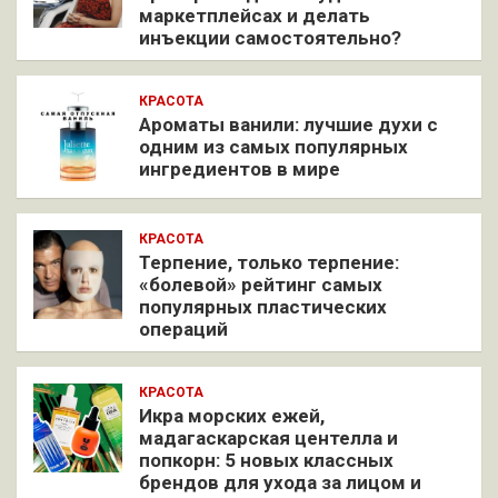
маркетплейсах и делать
инъекции самостоятельно?
КРАСОТА
Ароматы ванили: лучшие духи с
одним из самых популярных
ингредиентов в мире
КРАСОТА
Терпение, только терпение:
«болевой» рейтинг самых
популярных пластических
операций
КРАСОТА
Икра морских ежей,
мадагаскарская центелла и
попкорн: 5 новых классных
брендов для ухода за лицом и