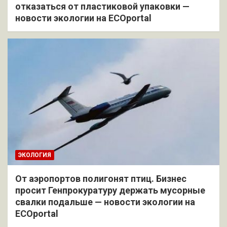
отказаться от пластиковой упаковки —
новости экологии на ECOportal
ЭКОЛОГИЯ
От аэропортов полигонят птиц. Бизнес
просит Генпрокуратуру держать мусорные
свалки подальше — новости экологии на
ECOportal