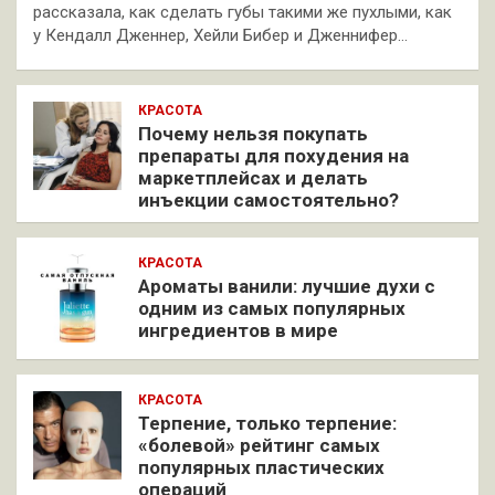
рассказала, как сделать губы такими же пухлыми, как
у Кендалл Дженнер, Хейли Бибер и Дженнифер…
КРАСОТА
Почему нельзя покупать
препараты для похудения на
маркетплейсах и делать
инъекции самостоятельно?
КРАСОТА
Ароматы ванили: лучшие духи с
одним из самых популярных
ингредиентов в мире
КРАСОТА
Терпение, только терпение:
«болевой» рейтинг самых
популярных пластических
операций