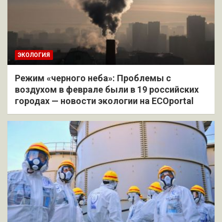
ЭКОЛОГИЯ
Режим «черного неба»: Проблемы с
воздухом в феврале были в 19 российских
городах — новости экологии на ECOportal