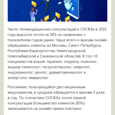
Число телемедицинских консультаций в СОГАЗе в 2022
году выросло почти на 50% по сравнению с
показателем годом ранее. Чаще всего к врачам онлайн
обращались клиенты из Москвы, Санкт-Петербурга,
Республики Башкортостан, Нижегородской,
Новосибирской и Сахалинской областей. В топ-10
специалистов вошли: терапевт, педиатр, психолог,
акушер-гинеколог, гастроэнтеролог, невролог,
эндокринолог, уролог, дерматовенеролог и
аллерголог-иммунолог.
Россиянин, пользующийся дистанционным
медсервисом, в среднем обращается к врачам 3 раза
в год. По статистике СОГАЗа, после первой
консультации большинство клиентов (85%)
записывается на онлайн-прием повторно.