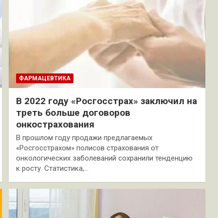
ФАРМАЦЕВТИКА
В 2022 году «Росгосстрах» заключил на
треть больше договоров
онкострахования
В прошлом году продажи предлагаемых
«Росгосстрахом» полисов страхования от
онкологических заболеваний сохранили тенденцию
к росту. Статистика,…