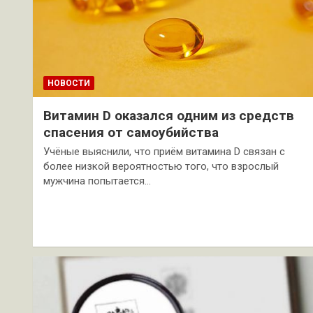
НОВОСТИ
Витамин D оказался одним из средств
спасения от самоубийства
Учёные выяснили, что приём витамина D связан с
более низкой вероятностью того, что взрослый
мужчина попытается…