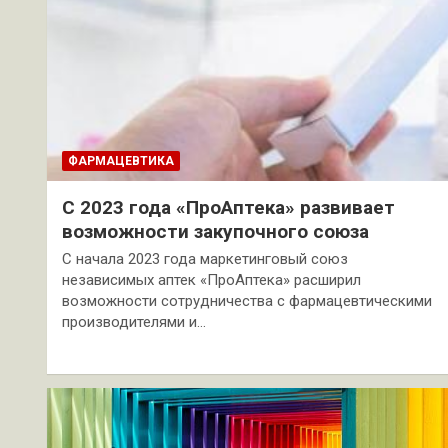
ФАРМАЦЕВТИКА
С 2023 года «ПроАптека» развивает
возможности закупочного союза
С начала 2023 года маркетинговый союз
независимых аптек «ПроАптека» расширил
возможности сотрудничества с фармацевтическими
производителями и…