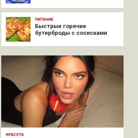
ПИТАНИЕ
Быстрые горячие
бутерброды с сосисками
КРАСОТА