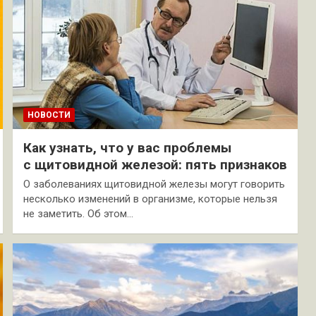
НОВОСТИ
Как узнать, что у вас проблемы
с щитовидной железой: пять признаков
О заболеваниях щитовидной железы могут говорить
несколько изменений в организме, которые нельзя
не заметить. Об этом…