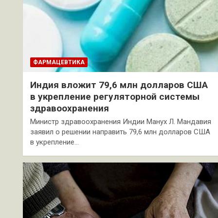
ФАРМАЦЕВТИКА
Индия вложит 79,6 млн долларов США
в укрепление регуляторной системы
здравоохранения
Министр здравоохранения Индии Манух Л. Мандавия
заявил о решении направить 79,6 млн долларов США
в укрепление…