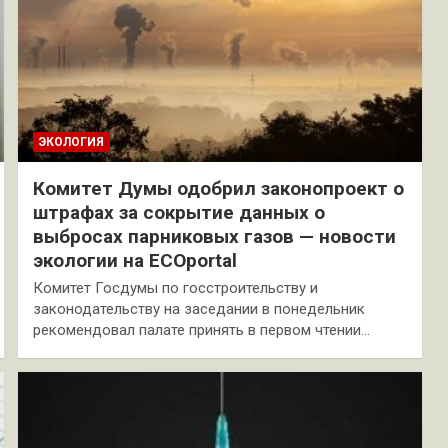
ЭКОЛОГИЯ
Комитет Думы одобрил законопроект о
штрафах за сокрытие данных о
выбросах парниковых газов — новости
экологии на ECOportal
Комитет Госдумы по госстроительству и
законодательству на заседании в понедельник
рекомендовал палате принять в первом чтении…