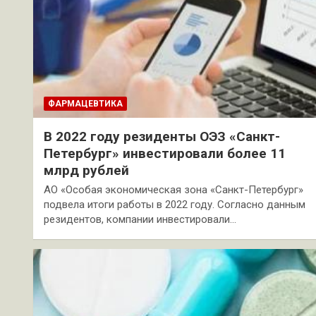
ФАРМАЦЕВТИКА
В 2022 году резиденты ОЭЗ «Санкт-
Петербург» инвестировали более 11
млрд рублей
АО «Особая экономическая зона «Санкт-Петербург»
подвела итоги работы в 2022 году. Согласно данным
резидентов, компании инвестировали…