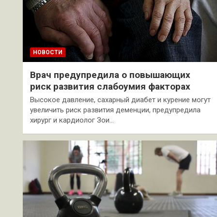
НОВОСТИ
Врач предупредила о повышающих
риск развития слабоумия факторах
Высокое давление, сахарный диабет и курение могут
увеличить риск развития деменции, предупредила
хирург и кардиолог Зои…