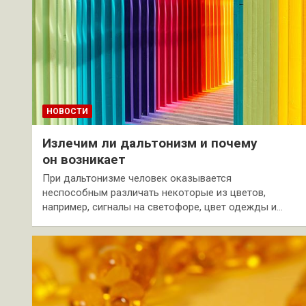
НОВОСТИ
Излечим ли дальтонизм и почему
он возникает
При дальтонизме человек оказывается
неспособным различать некоторые из цветов,
например, сигналы на светофоре, цвет одежды и…