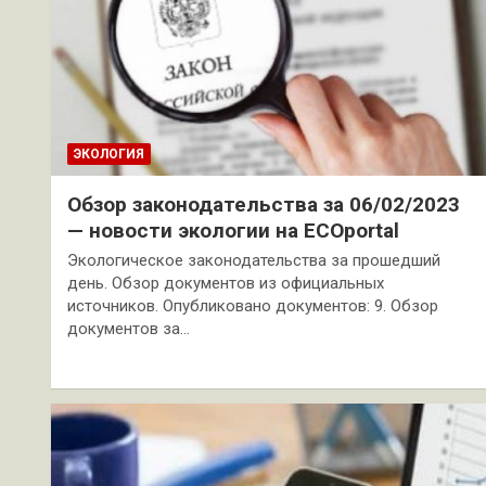
ЭКОЛОГИЯ
Обзор законодательства за 06/02/2023
— новости экологии на ECOportal
Экологическое законодательства за прошедший
день. Обзор документов из официальных
источников. Опубликовано документов: 9. Обзор
документов за…