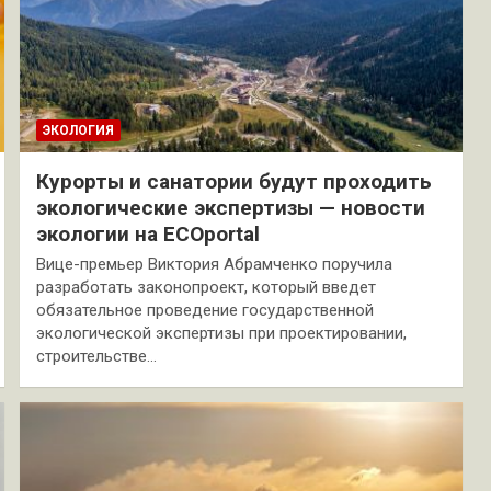
ЭКОЛОГИЯ
Курорты и санатории будут проходить
экологические экспертизы — новости
экологии на ECOportal
Вице-премьер Виктория Абрамченко поручила
разработать законопроект, который введет
обязательное проведение государственной
экологической экспертизы при проектировании,
строительстве…