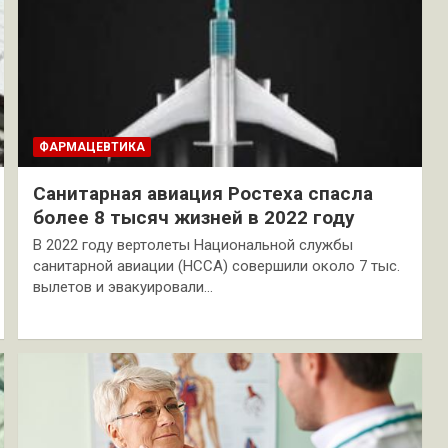
ФАРМАЦЕВТИКА
Санитарная авиация Ростеха спасла
более 8 тысяч жизней в 2022 году
В 2022 году вертолеты Национальной службы
санитарной авиации (НССА) совершили около 7 тыс.
вылетов и эвакуировали…