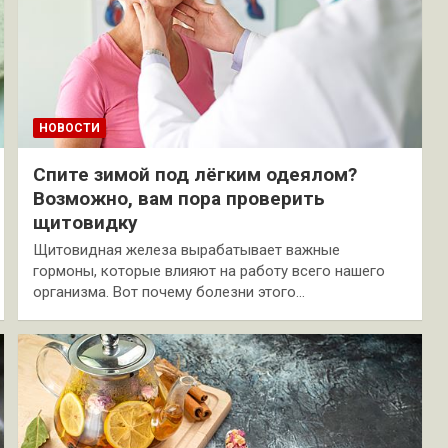
НОВОСТИ
Спите зимой под лёгким одеялом?
Возможно, вам пора проверить
щитовидку
Щитовидная железа вырабатывает важные
гормоны, которые влияют на работу всего нашего
организма. Вот почему болезни этого…