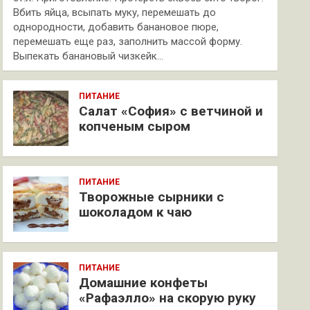
Вбить яйца, всыпать муку, перемешать до
однородности, добавить банановое пюре,
перемешать еще раз, заполнить массой форму.
Выпекать банановый чизкейк…
ПИТАНИЕ
Салат «София» с ветчиной и
копченым сыром
ПИТАНИЕ
Творожные сырники с
шоколадом к чаю
ПИТАНИЕ
Домашние конфеты
«Рафаэлло» на скорую руку