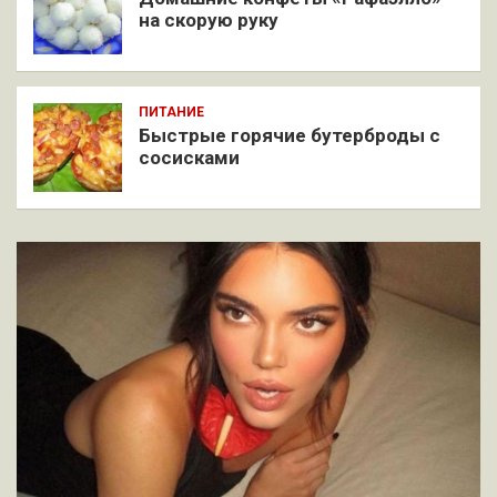
на скорую руку
ПИТАНИЕ
Быстрые горячие бутерброды с
сосисками