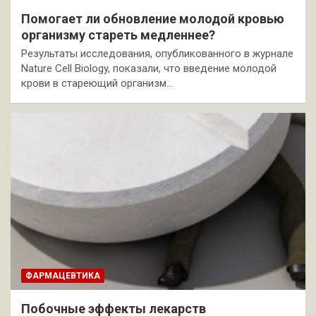
Помогает ли обновление молодой кровью
организму стареть медленнее?
Результаты исследования, опубликованного в журнале
Nature Cell Biology, показали, что введение молодой
крови в стареющий организм…
ФАРМАЦЕВТИКА
Побочные эффекты лекарств