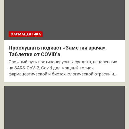
ФАРМАЦЕВТИКА
Прослушать подкаст «Заметки врача».
Таблетки от COVID’a
Сложный путь противовирусных средств, нацеленных
на SARS-CoV-2. Covid дал мощный толчок
фармацевтической и биотехнологической отрасли и…