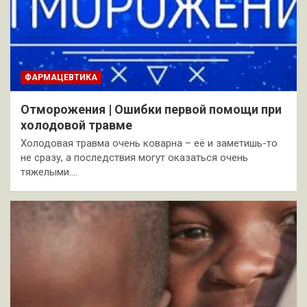
ФАРМАЦЕВТИКА
Отморожения | Ошибки первой помощи при
холодовой травме
Холодовая травма очень коварна – её и заметишь-то
не сразу, а последствия могут оказаться очень
тяжелыми.…