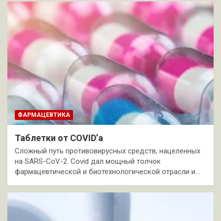
ФАРМАЦЕВТИКА
Таблетки от COVID’a
Сложный путь противовирусных средств, нацеленных
на SARS-CoV-2. Covid дал мощный толчок
фармацевтической и биотехнологической отрасли и…