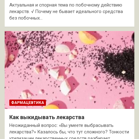
Актуальная и спорная тема по побочному действию
лекарств. √ Почему не бывает идеального средства
без побочных…
ФАРМАЦЕВТИКА
Как выкидывать лекарства
Неожиданный вопрос: «Вы умеете выбрасывать
лекарства?» Казалось бы, что тут сложного? Тонкости
утилизации лекарственных средств разбирает…