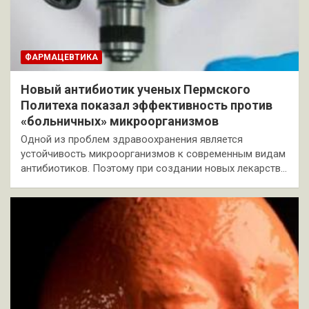
ФАРМАЦЕВТИКА
Новый антибиотик ученых Пермского
Политеха показал эффективность против
«больничных» микроорганизмов
Одной из проблем здравоохранения является
устойчивость микроорганизмов к современным видам
антибиотиков. Поэтому при создании новых лекарств…