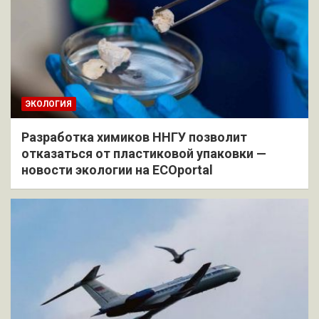
ЭКОЛОГИЯ
Разработка химиков ННГУ позволит
отказаться от пластиковой упаковки —
новости экологии на ECOportal