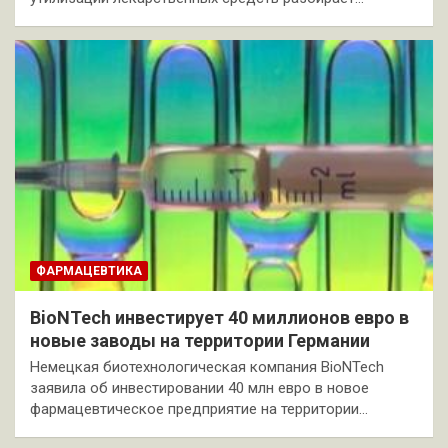
ФАРМАЦЕВТИКА
BioNTech инвестирует 40 миллионов евро в
новые заводы на территории Германии
Немецкая биотехнологическая компания BioNTech
заявила об инвестировании 40 млн евро в новое
фармацевтическое предприятие на территории…