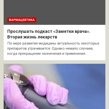
ФАРМАЦЕВТИКА
Прослушать подкаст «Заметки врача».
Вторая жизнь лекарств
По мере развития медицины актуальность некоторых
препаратов утрачивается. Однако немало случаев,
когда прекращение назначения и применения…