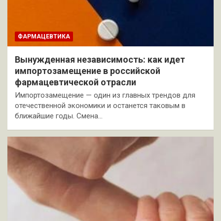
ФАРМАЦЕВТИКА
Вынужденная независимость: как идет
импортозамещение в российской
фармацевтической отрасли
Импортозамещение — один из главных трендов для
отечественной экономики и останется таковым в
ближайшие годы. Смена…