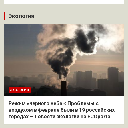
Экология
ЭКОЛОГИЯ
Режим «черного неба»: Проблемы с
воздухом в феврале были в 19 российских
городах — новости экологии на ECOportal