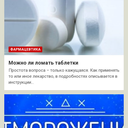
ФАРМАЦЕВТИКА
Можно ли ломать таблетки
Простота вопроса – только кажущаяся. Как применять
то или иное лекарство, в подробностях описывается в
инструкции…