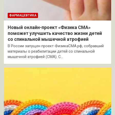
ФАРМАЦЕВТИКА
Новый онлайн-проект «Физика СМА»
поможет улучшить качество жизни детей
со спинальной мышечной атрофией
В России запущен проект ФизикаСМА.рф, собравший
материалы о реабилитации детей со спинальной
мышечной атрофией (СМА). С…