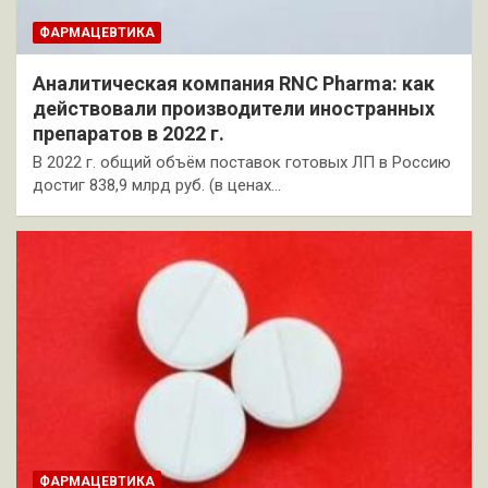
ФАРМАЦЕВТИКА
Аналитическая компания RNC Pharma: как
действовали производители иностранных
препаратов в 2022 г.
В 2022 г. общий объём поставок готовых ЛП в Россию
достиг 838,9 млрд руб. (в ценах…
ФАРМАЦЕВТИКА