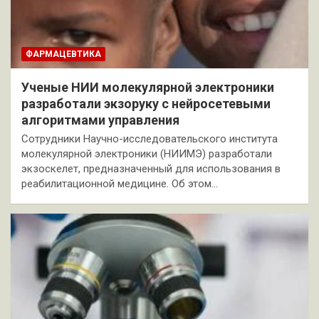
ФАРМАЦЕВТИКА
Ученые НИИ молекулярной электроники
разработали экзоруку с нейросетевыми
алгоритмами управления
Сотрудники Научно-исследовательского института
молекулярной электроники (НИИМЭ) разработали
экзоскелет, предназначенный для использования в
реабилитационной медицине. Об этом…