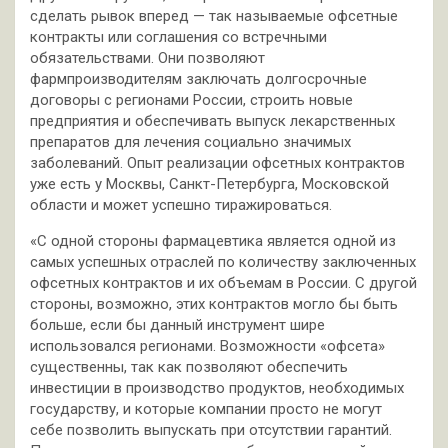
сделать рывок вперед — так называемые офсетные
контракты или соглашения со встречными
обязательствами. Они позволяют
фармпроизводителям заключать долгосрочные
договоры с регионами России, строить новые
предприятия и обеспечивать выпуск лекарственных
препаратов для лечения социально значимых
заболеваний. Опыт реализации офсетных контрактов
уже есть у Москвы, Санкт-Петербурга, Московской
области и может успешно тиражироваться.
«С одной стороны фармацевтика является одной из
самых успешных отраслей по количеству заключенных
офсетных контрактов и их объемам в России. С другой
стороны, возможно, этих контрактов могло бы быть
больше, если бы данный инструмент шире
использовался регионами. Возможности «офсета»
существенны, так как позволяют обеспечить
инвестиции в производство продуктов, необходимых
государству, и которые компании просто не могут
себе позволить выпускать при отсутствии гарантий.