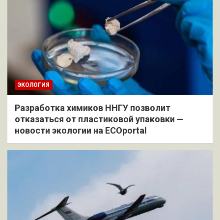
ЭКОЛОГИЯ
Разработка химиков ННГУ позволит
отказаться от пластиковой упаковки —
новости экологии на ECOportal