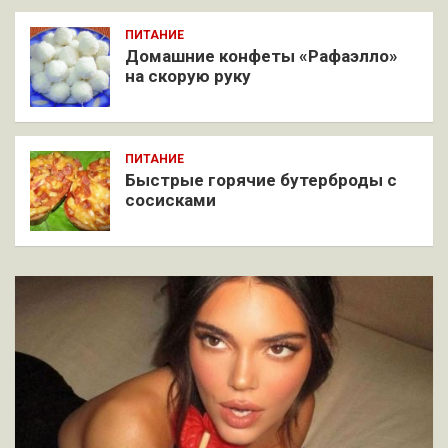
ПИТАНИЕ
Домашние конфеты «Рафаэлло»
на скорую руку
ПИТАНИЕ
Быстрые горячие бутерброды с
сосисками