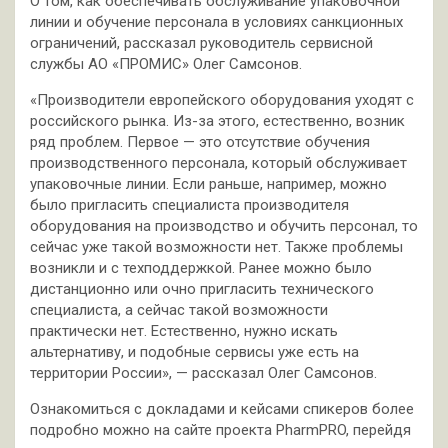
О том, как обеспечивать обслуживание упаковочной
линии и обучение персонала в условиях санкционных
ограничений, рассказал руководитель сервисной
службы АО «ПРОМИС» Олег Самсонов.
«Производители европейского оборудования уходят с
российского рынка. Из-за этого, естественно, возник
ряд проблем. Первое — это отсутствие обучения
производственного персонала, который обслуживает
упаковочные линии. Если раньше, например, можно
было пригласить специалиста производителя
оборудования на производство и обучить персонал, то
сейчас уже такой возможности нет. Также проблемы
возникли и с техподдержкой. Ранее можно было
дистанционно или очно пригласить технического
специалиста, а сейчас такой возможности
практически нет. Естественно, нужно искать
альтернативу, и подобные сервисы уже есть на
территории России», — рассказал Олег Самсонов.
Ознакомиться с докладами и кейсами спикеров более
подробно можно на сайте проекта PharmPRO, перейдя