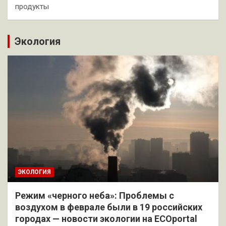
продукты
Экология
ЭКОЛОГИЯ
Режим «черного неба»: Проблемы с
воздухом в феврале были в 19 российских
городах — новости экологии на ECOportal