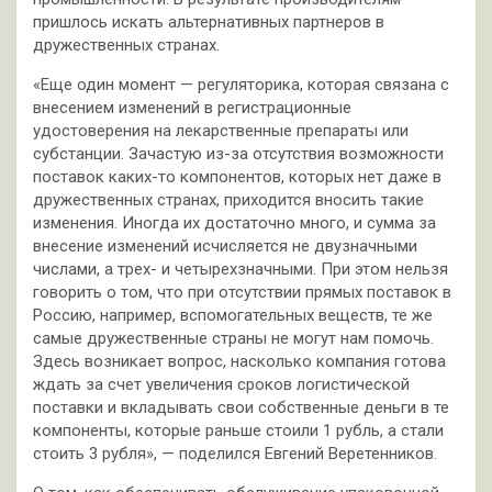
пришлось искать альтернативных партнеров в
дружественных странах.
«Еще один момент — регуляторика, которая связана с
внесением изменений в регистрационные
удостоверения на лекарственные препараты или
субстанции. Зачастую из-за отсутствия возможности
поставок каких-то компонентов, которых нет даже в
дружественных странах, приходится вносить такие
изменения. Иногда их достаточно много, и сумма за
внесение изменений исчисляется не двузначными
числами, а трех- и четырехзначными. При этом нельзя
говорить о том, что при отсутствии прямых поставок в
Россию, например, вспомогательных веществ, те же
самые дружественные страны не могут нам помочь.
Здесь возникает вопрос, насколько компания готова
ждать за счет увеличения сроков логистической
поставки и вкладывать свои собственные деньги в те
компоненты, которые раньше стоили 1 рубль, а стали
стоить 3 рубля», — поделился Евгений Веретенников.