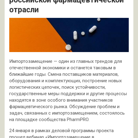
отрасли
Импортозамещение — один из главных трендов для
отечественной экономики и останется таковым в
ближайшие годы. Смена поставщиков материалов,
оборудования и комплектующих, построение новых
логистических цепочек, поиск устойчивости,
государственные меры поддержки и другие процессы
находятся в зоне особого внимания участников
фармацевтического рынка. Обсуждение проблем и
задач, связанных с импортозамещением, состоялось
на площадке сообщества PharmPRO.
24 января в рамках деловой программы проекта
прошел вебинар «Импортозамещение в