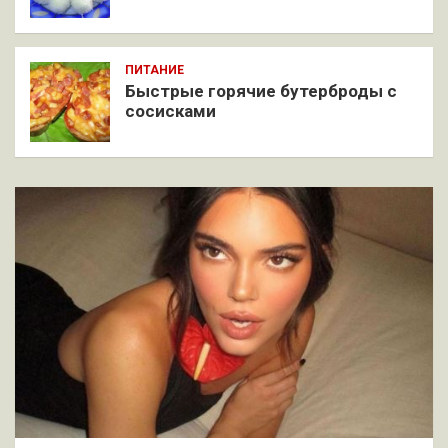
ПИТАНИЕ
Быстрые горячие бутерброды с
сосисками