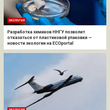
ЭКОЛОГИЯ
Разработка химиков ННГУ позволит
отказаться от пластиковой упаковки —
новости экологии на ECOportal
ЭКОЛОГИЯ