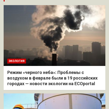
ЭКОЛОГИЯ
Режим «черного неба»: Проблемы с
воздухом в феврале были в 19 российских
городах — новости экологии на ECOportal