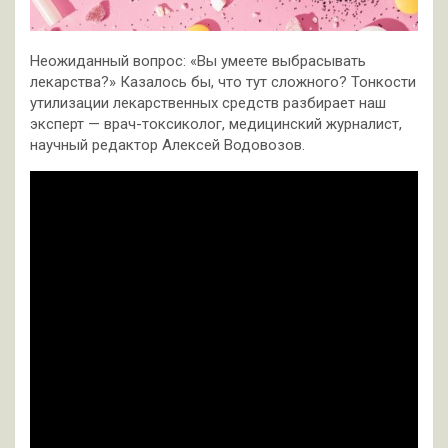
Неожиданный вопрос: «Вы умеете выбрасывать
лекарства?» Казалось бы, что тут сложного? Тонкости
утилизации лекарственных средств разбирает наш
эксперт — врач-токсиколог, медицинский журналист,
научный редактор Алексей Водовозов.