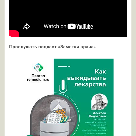
Прослушать подкаст «Заметки врача»