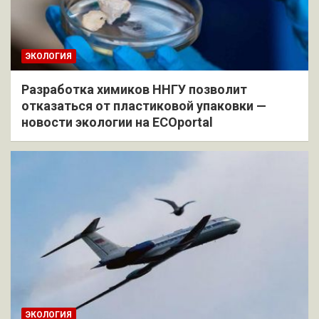
ЭКОЛОГИЯ
Разработка химиков ННГУ позволит
отказаться от пластиковой упаковки —
новости экологии на ECOportal
ЭКОЛОГИЯ