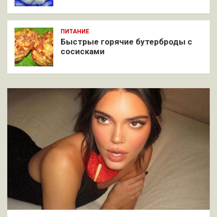
ПИТАНИЕ
Быстрые горячие бутерброды с
сосисками