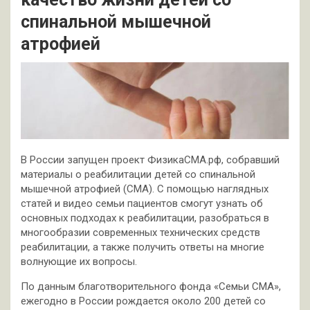
спинальной мышечной
атрофией
В России запущен проект ФизикаСМА.рф, собравший
материалы о реабилитации детей со спинальной
мышечной атрофией (СМА). С помощью наглядных
статей и видео семьи пациентов смогут узнать об
основных подходах к реабилитации, разобраться в
многообразии современных технических средств
реабилитации, а также получить ответы на многие
волнующие их вопросы.
По данным благотворительного фонда «Семьи СМА»,
ежегодно в России рождается около 200 детей со