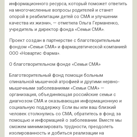
информационного ресурса, который поможет ответить
на многочисленные вопросы родителей и станет
опорой в реабилитации детей со СМА и улучшении
качества их жизни», — отметила Ольга Германенко,
учредитель и директор фонда «Семьи СМА».
Проект создан в партнерстве с благотворительным
фондом «Семьи СМА» и фармацевтической компанией
ООО «Новартис Фарма».
О благотворительном фонде «Семьи СМА»
Благотворительный фонд помощи больным
спинальной мышечной атрофией и другими нервно-
мышечными заболеваниями «Семьи СМА» —
организация, объединяющая российские семьи с
диагнозом СМА и оказывающая информационную и
социальную поддержку. Если вы или ваш близкий
человек столкнулись со СМА, обратитесь в фонд за
помощью и информацией о заболевании. Вместе мы
сможем минимизировать трудности, преодолеть
изолированность и добиться реализации на