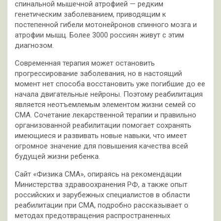
спинальной мышечной атрофией — редким
генетическим заболеванием, приводящим к
постепенной гибели мотонейронов спинного мозга и
атрофии мышц. Более 3000 россиян живут с этим
диагнозом.
Современная терапия может остановить
прогрессирование заболевания, но в настоящий
момент нет способа восстановить уже погибшие до ее
начала двигательные нейроны. Поэтому реабилитация
является неотъемлемым элементом жизни семей со
СМА. Сочетание лекарственной терапии и правильно
организованной реабилитации помогает сохранять
имеющиеся и развивать новые навыки, что имеет
огромное значение для повышения качества всей
будущей жизни ребенка.
Сайт «Физика СМА», опираясь на рекомендации
Министерства здравоохранения РФ, а также опыт
российских и зарубежных специалистов в области
реабилитации при СМА, подробно рассказывает о
методах предотвращения распространенных