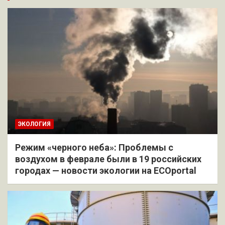
ЭКОЛОГИЯ
Режим «черного неба»: Проблемы с
воздухом в феврале были в 19 российских
городах — новости экологии на ECOportal