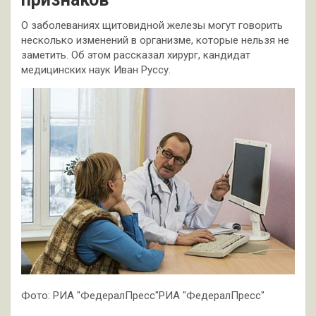
О заболеваниях щитовидной железы могут говорить
несколько изменений в организме, которые нельзя не
заметить. Об этом рассказал хирург, кандидат
медицинских наук Иван Руссу.
Фото: РИА "ФедералПресс"РИА "ФедералПресс"