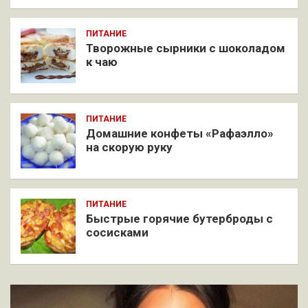
ПИТАНИЕ
Творожные сырники с шоколадом
к чаю
ПИТАНИЕ
Домашние конфеты «Рафаэлло»
на скорую руку
ПИТАНИЕ
Быстрые горячие бутерброды с
сосисками