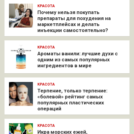
КРАСОТА
Почему нельзя покупать
препараты для похудения на
маркетплейсах и делать
инъекции самостоятельно?
КРАСОТА
Ароматы ванили: лучшие духи с
одним из самых популярных
ингредиентов в мире
КРАСОТА
Терпение, только терпение:
«болевой» рейтинг самых
популярных пластических
операций
КРАСОТА
Икра морских ежей,