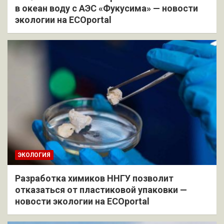
в океан воду с АЭС «Фукусима» — новости
экологии на ECOportal
ЭКОЛОГИЯ
Разработка химиков ННГУ позволит
отказаться от пластиковой упаковки —
новости экологии на ECOportal