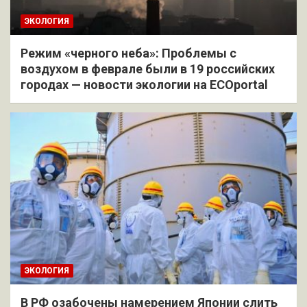
ЭКОЛОГИЯ
Режим «черного неба»: Проблемы с
воздухом в феврале были в 19 российских
городах — новости экологии на ECOportal
ЭКОЛОГИЯ
В РФ озабочены намерением Японии слить