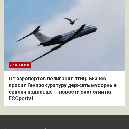
ЭКОЛОГИЯ
От аэропортов полигонят птиц. Бизнес
просит Генпрокуратуру держать мусорные
свалки подальше — новости экологии на
ECOportal