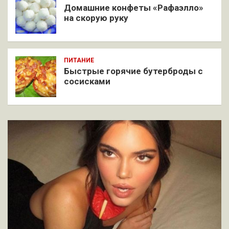
Домашние конфеты «Рафаэлло»
на скорую руку
ПИТАНИЕ
Быстрые горячие бутерброды с
сосисками