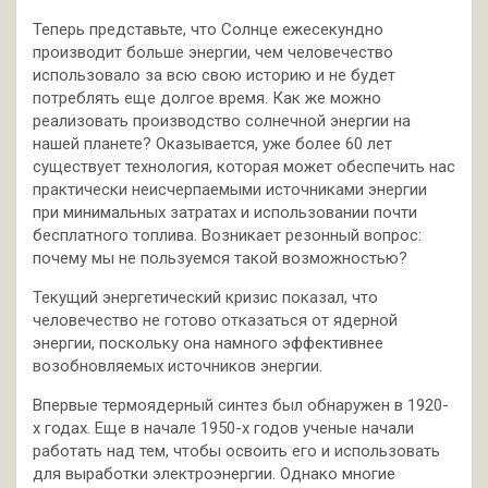
Теперь представьте, что Солнце ежесекундно
производит больше энергии, чем человечество
использовало за всю свою историю и не будет
потреблять еще долгое время. Как же можно
реализовать производство солнечной энергии на
нашей планете? Оказывается, уже более 60 лет
существует технология, которая может обеспечить нас
практически неисчерпаемыми источниками энергии
при минимальных затратах и использовании почти
бесплатного топлива. Возникает резонный вопрос:
почему мы не пользуемся такой возможностью?
Текущий энергетический кризис показал, что
человечество не готово отказаться от ядерной
энергии, поскольку она намного эффективнее
возобновляемых источников энергии.
Впервые термоядерный синтез был обнаружен в 1920-
х годах. Еще в начале 1950-х годов ученые начали
работать над тем, чтобы освоить его и использовать
для выработки электроэнергии. Однако многие