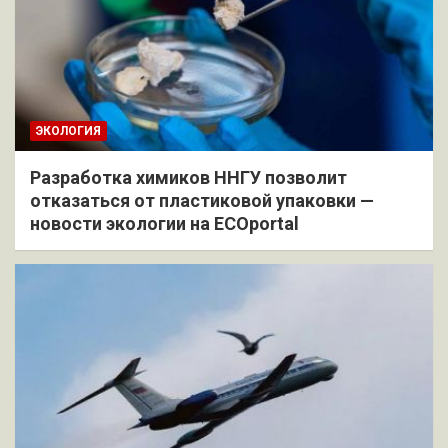
ЭКОЛОГИЯ
Разработка химиков ННГУ позволит
отказаться от пластиковой упаковки —
новости экологии на ECOportal