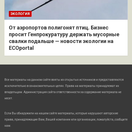
ЭКОЛОГИЯ
От аэропортов полигонят птиц. Бизнес
просит Генпрокуратуру держать мусорные
свалки подальше — новости экологии на
ECOportal
Все материалы на данном сайте взяты из открытых источников и предоставляются
исключительно в ознакомительных целях. Права на материалы принадлежат их
владельцам. Администрация сайта ответственности за содержание материала не
несет.
Если Вы обнаружили на нашем сайте материалы, которые нарушают авторские
права, принадлежащие Вам, Вашей компании или организации, пожалуйста, сообщите
нам.