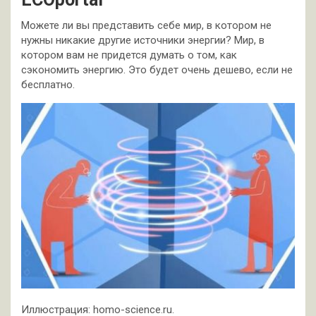
Можете ли вы представить себе мир, в котором не
нужны никакие другие источники энергии? Мир, в
котором вам не придется думать о том, как
сэкономить энергию. Это будет очень дешево, если не
бесплатно.
Иллюстрация: homo-science.ru.