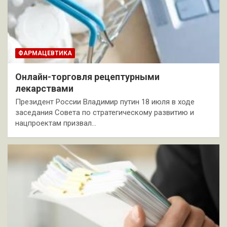
ФАРМАЦЕВТИКА
Онлайн-торговля рецептурными
лекарствами
Президент России Владимир путин 18 июля в ходе
заседания Совета по стратегическому развитию и
нацпроектам призвал…