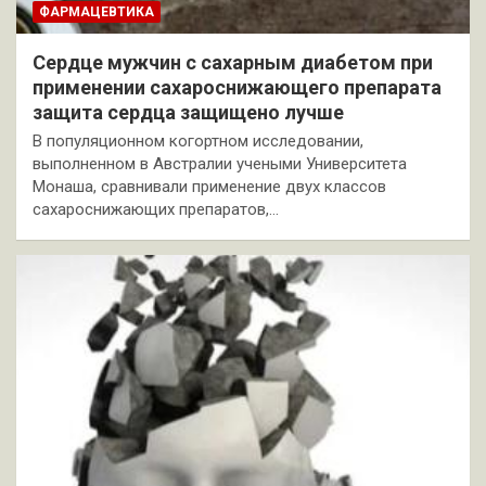
ФАРМАЦЕВТИКА
Сердце мужчин с сахарным диабетом при
применении сахароснижающего препарата
защита сердца защищено лучше
В популяционном когортном исследовании,
выполненном в Австралии учеными Университета
Монаша, сравнивали применение двух классов
сахароснижающих препаратов,…