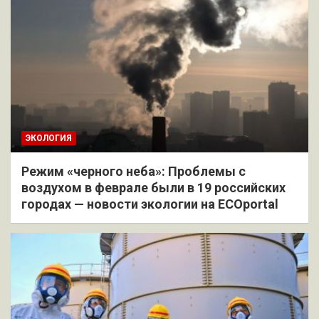
ЭКОЛОГИЯ
Режим «черного неба»: Проблемы с
воздухом в феврале были в 19 российских
городах — новости экологии на ECOportal