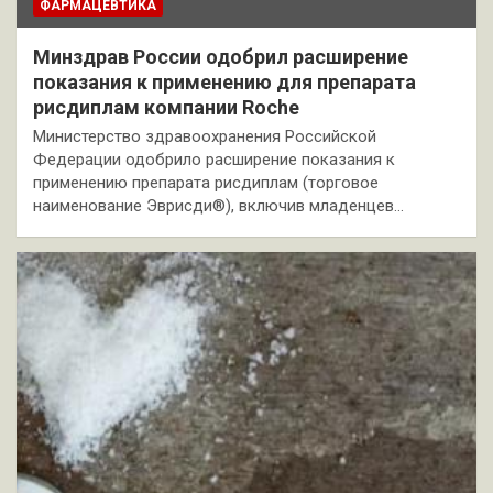
ФАРМАЦЕВТИКА
Минздрав России одобрил расширение
показания к применению для препарата
рисдиплам компании Roche
Министерство здравоохранения Российской
Федерации одобрило расширение показания к
применению препарата рисдиплам (торговое
наименование Эврисди®), включив младенцев…