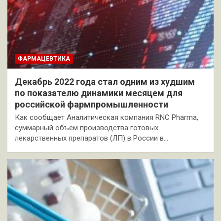
ФАРМАЦЕВТИКА
Декабрь 2022 года стал одним из худшим
по показателю динамики месяцем для
российской фармпромышленности
Как сообщает Аналитическая компания RNC Pharma,
суммарный объём производства готовых
лекарственных препаратов (ЛП) в России в…