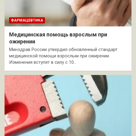
ФАРМАЦЕВТИКА
Медицинская помощь взрослым при
ожирении
Минздрав России утвердил обновленный стандарт
медицинской помощи взрослым при ожирении.
Изменения вступят в силу с 10…