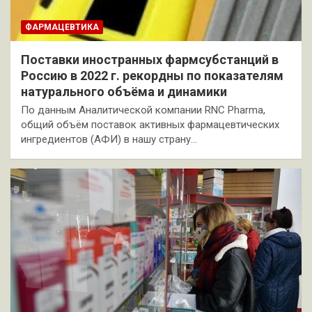
ФАРМАЦЕВТИКА
Поставки иностранных фармсубстанций в
Россию в 2022 г. рекордны по показателям
натурального объёма и динамики
По данным Аналитической компании RNC Pharma,
общий объём поставок активных фармацевтических
ингредиентов (АФИ) в нашу страну…