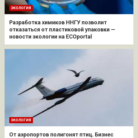
ЭКОЛОГИЯ
Разработка химиков ННГУ позволит
отказаться от пластиковой упаковки —
новости экологии на ECOportal
ЭКОЛОГИЯ
От аэропортов полигонят птиц. Бизнес