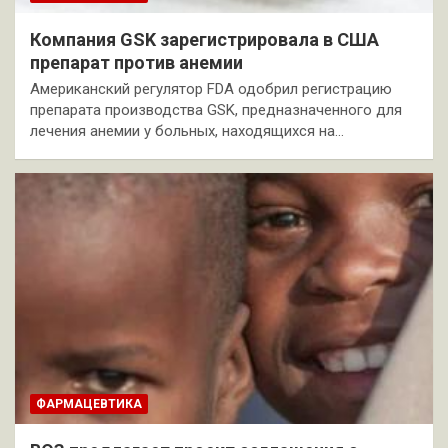
Компания GSK зарегистрировала в США
препарат против анемии
Американский регулятор FDA одобрил регистрацию
препарата производства GSK, предназначенного для
лечения анемии у больных, находящихся на…
ФАРМАЦЕВТИКА