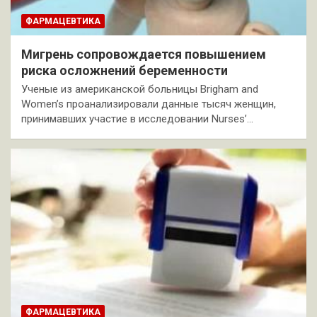
ФАРМАЦЕВТИКА
Мигрень сопровождается повышением
риска осложнений беременности
Ученые из американской больницы Brigham and
Women’s проанализировали данные тысяч женщин,
принимавших участие в исследовании Nurses’…
ФАРМАЦЕВТИКА