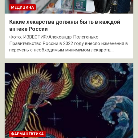
МЕДИЦИНА
Какие лекарства должны быть в каждой
аптеке России
Фото: ИЗВЕСТИЯ/Александр Полегенько
Правительство России в 2022 году внесло изменения в
перечень с необходимым минимумом лекарств,…
ФАРМАЦЕВТИКА