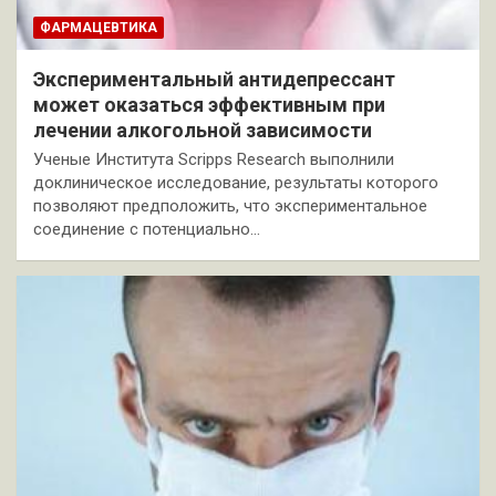
ФАРМАЦЕВТИКА
Экспериментальный антидепрессант
может оказаться эффективным при
лечении алкогольной зависимости
Ученые Института Scripps Research выполнили
доклиническое исследование, результаты которого
позволяют предположить, что экспериментальное
соединение с потенциально…