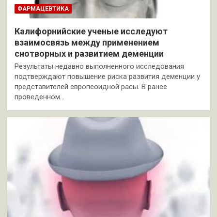
ФАРМАЦЕВТИКА
Калифорнийские ученые исследуют
взаимосвязь между применением
снотворных и развитием деменции
Результаты недавно выполненного исследования
подтверждают повышение риска развития деменции у
представителей европеоидной расы. В ранее
проведенном…