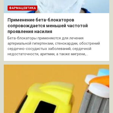
ФАРМАЦЕВТИКА
Применение бета-блокаторов
сопровождается меньшей частотой
проявления насилия
Бета-блокаторы применяются для лечения
артериальной гипертензии, стенокардии, обострений
сердечно-сосудистых заболеваний, сердечной
недостаточности, аритмии, а также мигрени,…