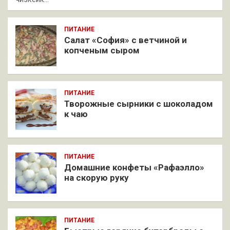
ПИТАНИЕ
Салат «София» с ветчиной и
копченым сыром
ПИТАНИЕ
Творожные сырники с шоколадом
к чаю
ПИТАНИЕ
Домашние конфеты «Рафаэлло»
на скорую руку
ПИТАНИЕ