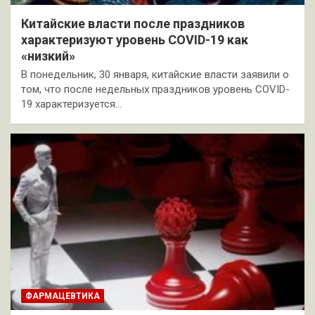
Китайские власти после праздников
характеризуют уровень COVID-19 как
«низкий»
В понедельник, 30 января, китайские власти заявили о
том, что после недельных праздников уровень COVID-
19 характеризуется…
ФАРМАЦЕВТИКА