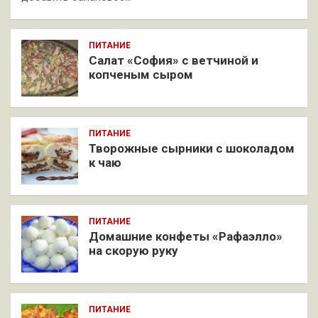
ПИТАНИЕ
Салат «София» с ветчиной и
копченым сыром
ПИТАНИЕ
Творожные сырники с шоколадом
к чаю
ПИТАНИЕ
Домашние конфеты «Рафаэлло»
на скорую руку
ПИТАНИЕ