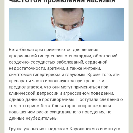
Бета-блокаторы применяются для лечения
артериальной гипертензии, стенокардии, обострений
сердечно-сосудистых заболеваний, сердечной
недостаточности, аритмии, а также мигрени,
симптомов гипертиреоза и глаукомы. Кроме того, эти
препараты часто используются при тревоге, и
предполагается, что они могут применяться при
клинической депрессии и агрессивном поведении,
однако данные противоречивы. Поступали сведения о
том, что прием бета-блокаторов сопровождался
повышением риска суицидального поведения, но
данные неубедительны.
Группа ученых из шведского Каролинского института