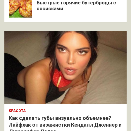
Быстрые горячие бутерброды с
сосисками
КРАСОТА
Как сделать губы визуально объемнее?
Лайфхак от визажистки Кендалл Дженнер и