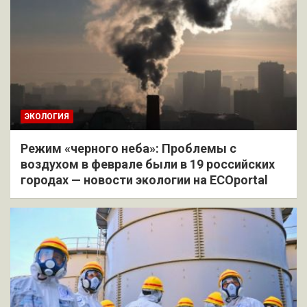
ЭКОЛОГИЯ
Режим «черного неба»: Проблемы с
воздухом в феврале были в 19 российских
городах — новости экологии на ECOportal