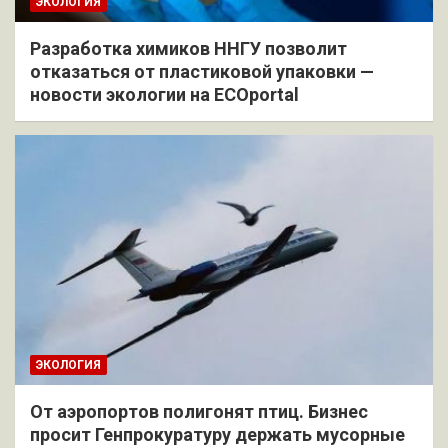
ЭКОЛОГИЯ
Разработка химиков ННГУ позволит
отказаться от пластиковой упаковки —
новости экологии на ECOportal
ЭКОЛОГИЯ
От аэропортов полигонят птиц. Бизнес
просит Генпрокуратуру держать мусорные