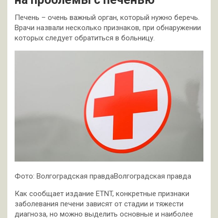
Печень – очень важный орган, который нужно беречь.
Врачи назвали несколько признаков, при обнаружении
которых следует обратиться в больницу.
Фото: Волгоградская правдаВолгоградская правда
Как сообщает издание ETNT, конкретные признаки
заболевания печени зависят от стадии и тяжести
диагноза, но можно выделить основные и наиболее