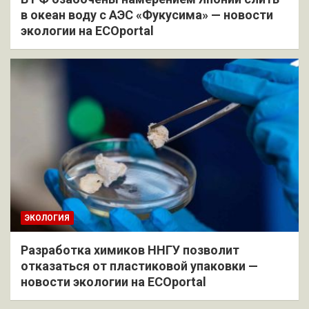
в океан воду с АЭС «Фукусима» — новости
экологии на ECOportal
ЭКОЛОГИЯ
Разработка химиков ННГУ позволит
отказаться от пластиковой упаковки —
новости экологии на ECOportal