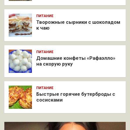
ПИТАНИЕ
Творожные сырники с шоколадом
к чаю
ПИТАНИЕ
Домашние конфеты «Рафаэлло»
на скорую руку
ПИТАНИЕ
Быстрые горячие бутерброды с
сосисками