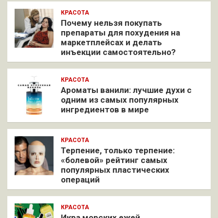
КРАСОТА
Почему нельзя покупать
препараты для похудения на
маркетплейсах и делать
инъекции самостоятельно?
КРАСОТА
Ароматы ванили: лучшие духи с
одним из самых популярных
ингредиентов в мире
КРАСОТА
Терпение, только терпение:
«болевой» рейтинг самых
популярных пластических
операций
КРАСОТА
Икра морских ежей,