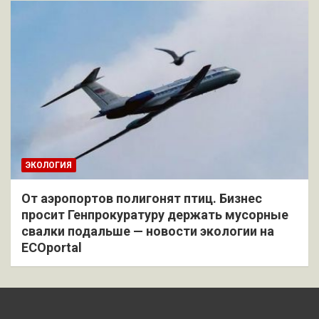
ЭКОЛОГИЯ
От аэропортов полигонят птиц. Бизнес
просит Генпрокуратуру держать мусорные
свалки подальше — новости экологии на
ECOportal