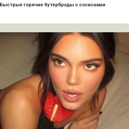
Быстрые горячие бутерброды с сосисками