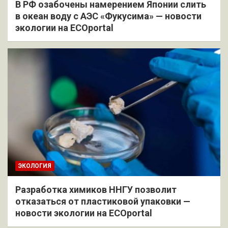
В РФ озабочены намерением Японии слить
в океан воду с АЭС «Фукусима» — новости
экологии на ECOportal
ЭКОЛОГИЯ
Разработка химиков ННГУ позволит
отказаться от пластиковой упаковки —
новости экологии на ECOportal