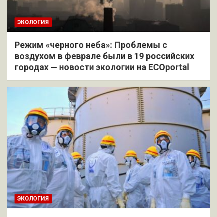
ЭКОЛОГИЯ
Режим «черного неба»: Проблемы с
воздухом в феврале были в 19 российских
городах — новости экологии на ECOportal
ЭКОЛОГИЯ