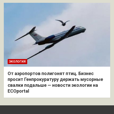
ЭКОЛОГИЯ
От аэропортов полигонят птиц. Бизнес
просит Генпрокуратуру держать мусорные
свалки подальше — новости экологии на
ECOportal