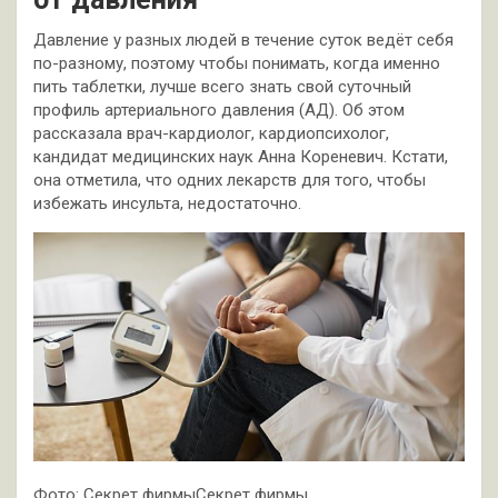
Давление у разных людей в течение суток ведёт себя
по-разному, поэтому чтобы понимать, когда именно
пить таблетки, лучше всего знать свой суточный
профиль артериального давления (АД). Об этом
рассказала врач-кардиолог, кардиопсихолог,
кандидат медицинских наук Анна Кореневич. Кстати,
она отметила, что одних лекарств для того, чтобы
избежать инсульта, недостаточно.
Фото: Секрет фирмыСекрет фирмы