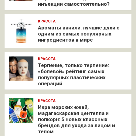
инъекции самостоятельно?
КРАСОТА
Ароматы ванили: лучшие духи с
одним из самых популярных
ингредиентов в мире
КРАСОТА
Терпение, только терпение:
«болевой» рейтинг самых
популярных пластических
операций
КРАСОТА
Икра морских ежей,
мадагаскарская центелла и
попкорн: 5 новых классных
брендов для ухода за лицом и
телом