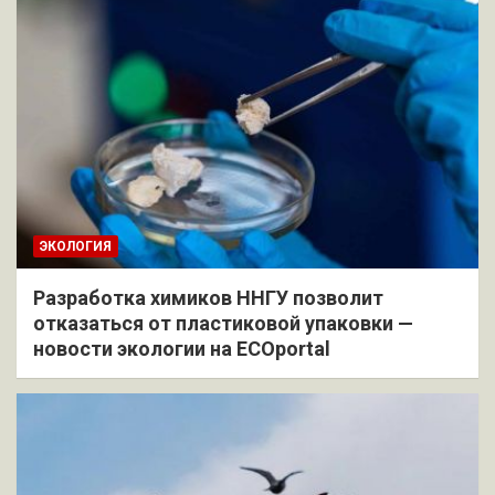
ЭКОЛОГИЯ
Разработка химиков ННГУ позволит
отказаться от пластиковой упаковки —
новости экологии на ECOportal