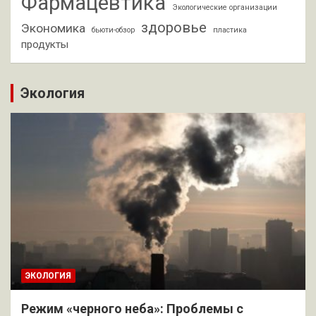
Фармацевтика
Экологические организации
здоровье
Экономика
бьюти-обзор
пластика
продукты
Экология
ЭКОЛОГИЯ
Режим «черного неба»: Проблемы с