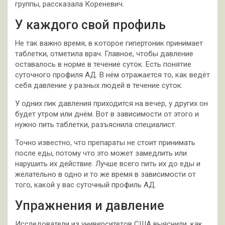
группы, рассказала Кореневич.
У каждого свой профиль
Не так важно время, в которое гипертоник принимает
таблетки, отметила врач. Главное, чтобы давление
оставалось в норме в течение суток. Есть понятие
суточного профиля АД. В нём отражается то, как ведёт
себя давление у разных людей в течение суток.
У одних пик давления приходится на вечер, у других он
будет утром или днём. Вот в зависимости от этого и
нужно пить таблетки, разъяснила специалист.
Точно известно, что препараты не стоит принимать
после еды, потому что это может замедлить или
нарушить их действие. Лучше всего пить их до еды и
желательно в одно и то же время в зависимости от
того, какой у вас суточный профиль АД.
Упражнения и давление
Исследователи из университетов США выяснили, как