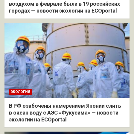
воздухом в феврале были в 19 российских
городах — новости экологии на ECOportal
ЭКОЛОГИЯ
В РФ озабочены намерением Японии слить
в океан воду с АЭС «Фукусима» — новости
экологии на ECOportal